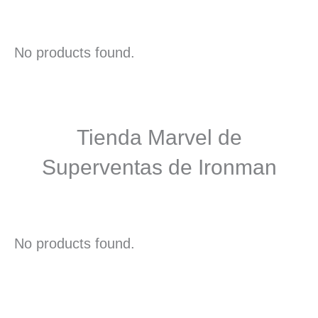
No products found.
Tienda Marvel de
Superventas de Ironman
No products found.