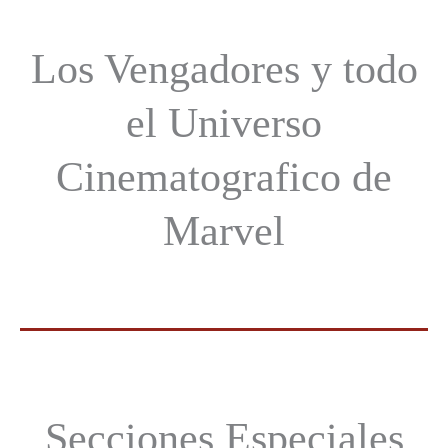
Los Vengadores y todo
el Universo
Cinematografico de
Marvel
Secciones Especiales