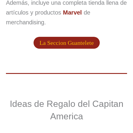
Además, incluye una completa tienda llena de
artículos y productos
Marvel
de
merchandising.
La Seccion Guantelete
Ideas de Regalo del Capitan
America