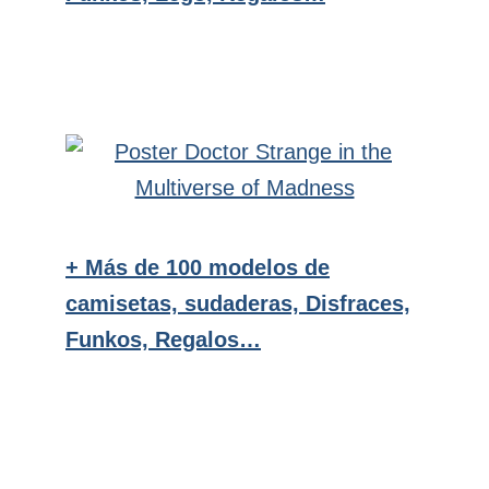
+ Más de 100 modelos de
camisetas, sudaderas, Disfraces,
Funkos, Regalos…