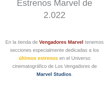
Estrenos Marvel de
2.022
En la tienda de
Vengadores Marvel
tenemos
secciones especialmente dedicadas a los
últimos estrenos
en el Universo
cinematográfico de Los Vengadores de
Marvel Studios
.