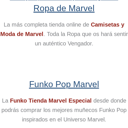
Ropa de Marvel
La más completa tienda online de
Camisetas y
Moda de Marvel
. Toda la Ropa que os hará sentir
un auténtico Vengador.
Funko Pop Marvel
La
Funko Tienda Marvel Especial
desde donde
podrás comprar los mejores muñecos Funko Pop
inspirados en el Universo Marvel.