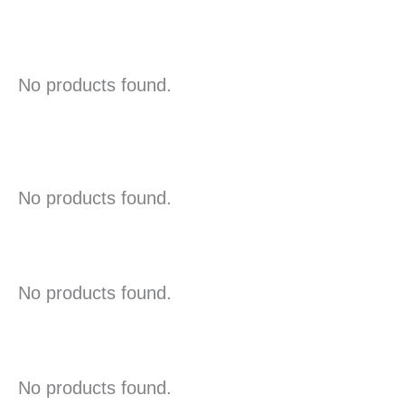
No products found.
No products found.
No products found.
No products found.