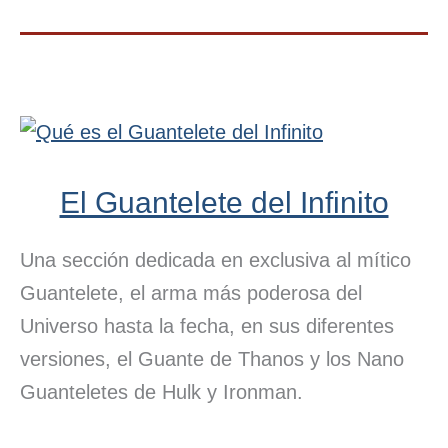
El Guantelete del Infinito
Una sección dedicada en exclusiva al mítico
Guantelete, el arma más poderosa del
Universo hasta la fecha, en sus diferentes
versiones, el Guante de Thanos y los Nano
Guanteletes de Hulk y Ironman.