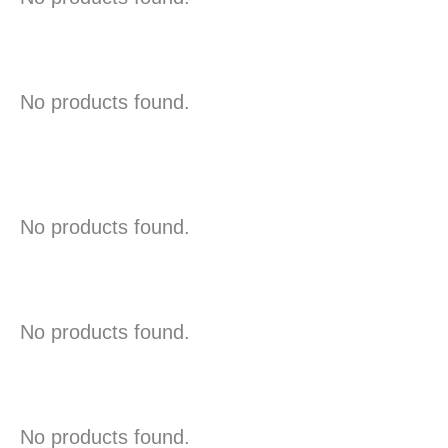
No products found.
No products found.
No products found.
No products found.