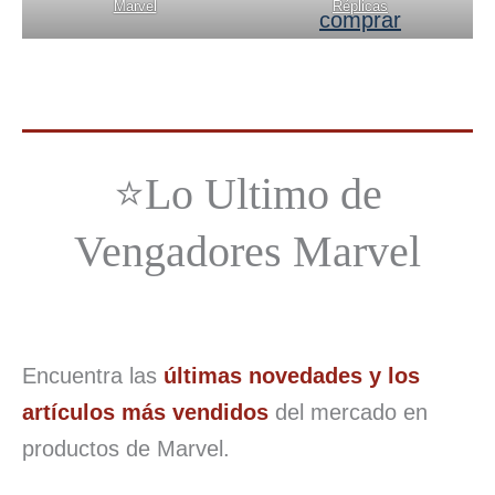
Marvel
Réplicas
⭐Lo Ultimo de
Vengadores Marvel
Encuentra las
últimas novedades y los
artículos más vendidos
del mercado en
productos de Marvel.