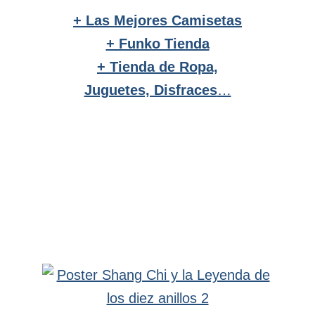
+ Las Mejores Camisetas
+ Funko Tienda
+ Tienda de Ropa,
Juguetes, Disfraces
…