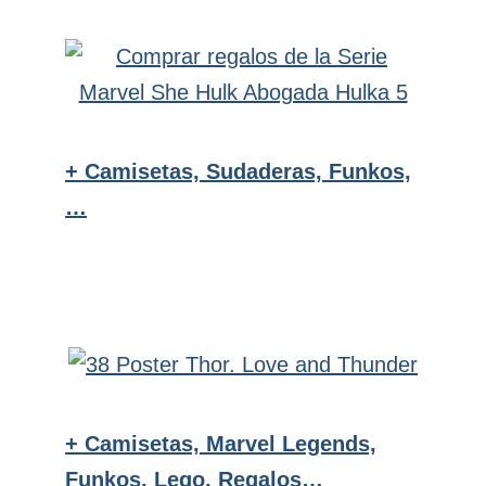
+ Camisetas, Sudaderas, Funkos,
…
+ Camisetas, Marvel Legends,
Funkos, Lego, Regalos…