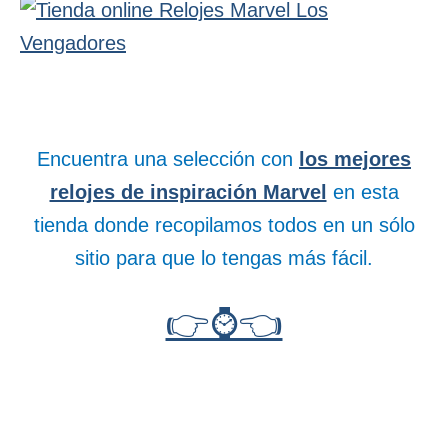
Encuentra una selección con
los mejores
relojes de inspiración Marvel
en esta
tienda donde recopilamos todos en un sólo
sitio para que lo tengas más fácil.
👉⌚👈