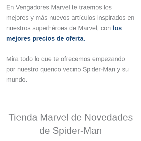
En Vengadores Marvel te traemos los
mejores y más nuevos artículos inspirados en
nuestros superhéroes de Marvel, con
los
mejores precios de oferta.
Mira todo lo que te ofrecemos empezando
por nuestro querido vecino Spider-Man y su
mundo.
Tienda Marvel de Novedades
de Spider-Man