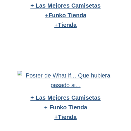
+ Las Mejores Camisetas
+Funko Tienda
+
Tienda
+ Las Mejores Camisetas
+ Funko Tienda
+Tienda