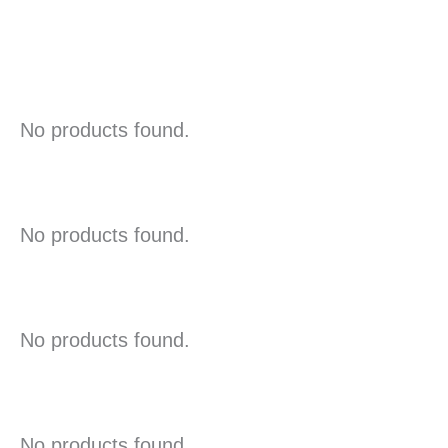
No products found.
No products found.
No products found.
No products found.