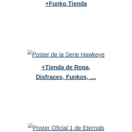
+Funko Tienda
+Tienda de Ropa,
Disfraces, Funkos, …