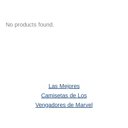
No products found.
Las Mejores
Camisetas de Los
Vengadores de Marvel