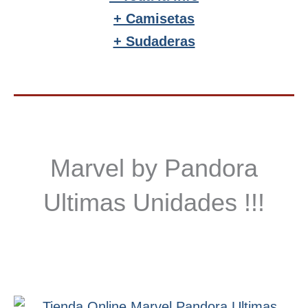
+ Camisetas
+ Sudaderas
Marvel by Pandora
Ultimas Unidades !!!