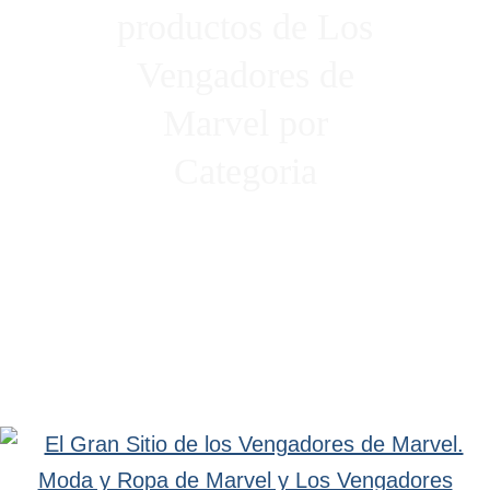
productos de Los
Vengadores de
Marvel por
Categoria