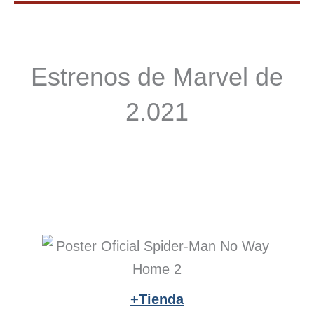
Estrenos de Marvel de
2.021
+Tienda