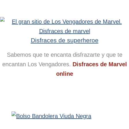
Disfraces de superheroe
Sabemos que te encanta disfrazarte y que te
encantan Los Vengadores.
Disfraces de Marvel
online