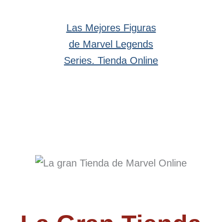
Las Mejores Figuras
de Marvel Legends
Series. Tienda Online