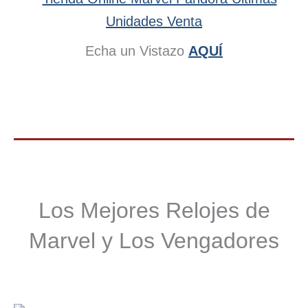
Echa un Vistazo
AQUÍ
Los Mejores Relojes de
Marvel y Los Vengadores