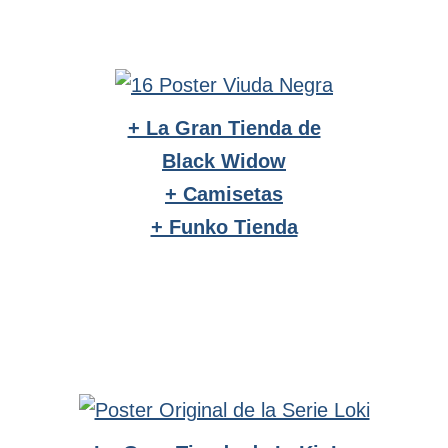
+ La Gran Tienda de
Black Widow
+ Camisetas
+ Funko Tienda