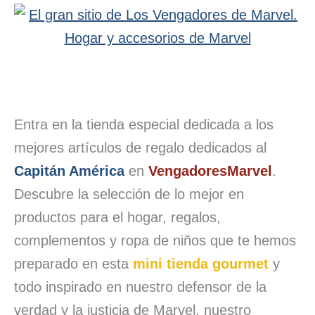
Entra en la tienda especial dedicada a los
mejores artículos de regalo dedicados al
Capitán América
en
VengadoresMarvel
.
Descubre la selección de lo mejor en
productos para el hogar, regalos,
complementos y ropa de niños que te hemos
preparado en esta
mini tienda gourmet
y
todo inspirado en nuestro defensor de la
verdad y la justicia de Marvel, nuestro