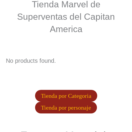
Tienda Marvel de
Superventas del Capitan
America
No products found.
Tienda por Categoria
Tienda por personaje