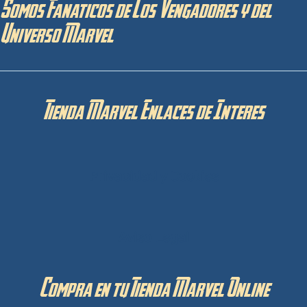
Somos Fanaticos de Los Vengadores y del
Universo Marvel
Tienda Marvel Enlaces de Interes
Privacidad y Cookies
Aviso Legal
Compra en tu Tienda Marvel Online