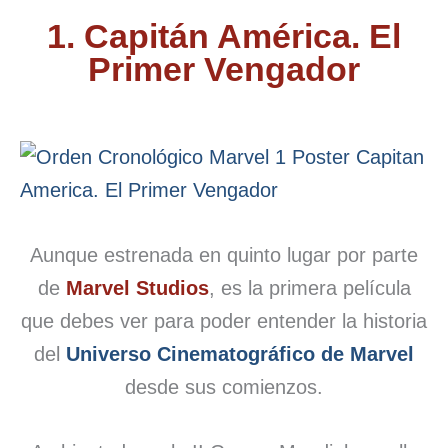
1. Capitán América. El
Primer Vengador
Aunque estrenada en quinto lugar por parte
de
Marvel Studios
, es la primera película
que debes ver para poder entender la historia
del
Universo Cinematográfico de Marvel
desde sus comienzos.