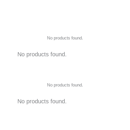
No products found.
No products found.
No products found.
No products found.