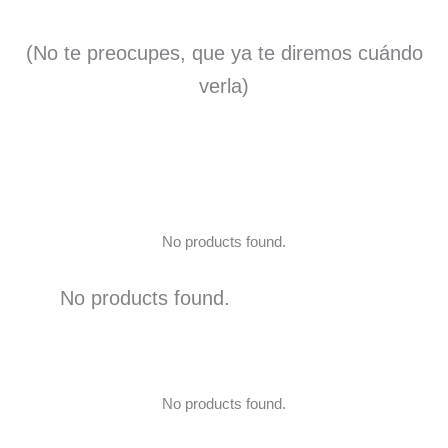
(No te preocupes, que ya te diremos cuándo
verla)
No products found.
No products found.
No products found.