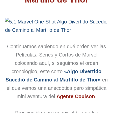
Continuamos sabiendo en qué orden ver las
Películas, Series y Cortos de Marvel
colocando aquí, si seguimos el orden
cronológico, este corto
«Algo Divertido
Sucedió de Camino al Martillo de Thor»
en
el que vemos una anecdótica pero simpática
mini aventura del
Agente Coulson
.
Prescindible para seguir el hilo de los