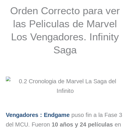
Orden Correcto para ver
las Peliculas de Marvel
Los Vengadores. Infinity
Saga
Vengadores : Endgame
puso fin a la Fase 3
del MCU. Fueron
10 años y 24 películas
en