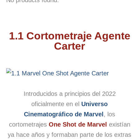
1.1 Cortometraje Agente
Carter
Introducidos a principios del 2022
oficialmente en el
Universo
Cinematográfico de Marvel
, los
cortometrajes
One Shot de Marvel
existían
ya hace años y formaban parte de los extras