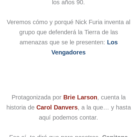
los años 90.
Veremos cómo y porqué Nick Furia inventa al
grupo que defenderá la Tierra de las
amenazas que se le presenten:
Los
Vengadores
Protagonizada por
Brie Larson
, cuenta la
historia de
Carol Danvers
, a la que… y hasta
aquí podemos contar.