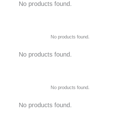
No products found.
No products found.
No products found.
No products found.
No products found.