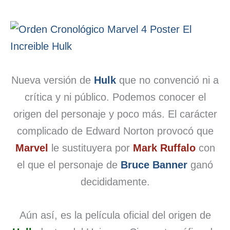
Nueva versión de
Hulk
que no convenció ni a
crítica y ni público. Podemos conocer el
origen del personaje y poco más. El carácter
complicado de Edward Norton provocó que
Marvel
le sustituyera por
Mark Ruffalo
con
el que el personaje de
Bruce Banner
ganó
decididamente.
Aún así, es la película oficial del origen de