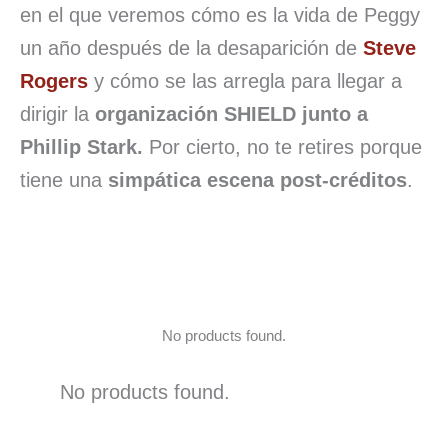
en el que veremos cómo es la vida de Peggy
un año después de la desaparición de
Steve
Rogers
y cómo se las arregla para llegar a
dirigir la
organización SHIELD junto a
Phillip Stark.
Por cierto, no te retires porque
tiene una
simpática escena post-créditos
.
No products found.
No products found.