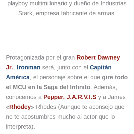
playboy multimillonario y dueño de Industrias
Stark, empresa fabricante de armas.
Protagonizada por el gran
Robert Dawney
Jr.
,
Ironman
será, junto con el
Capitán
América
, el personaje sobre el que
gire todo
el MCU en la Saga del Infinito
. Además,
conocemos a
Pepper, J.A.R.V.I.S
y a James
«
Rhodey
» Rhodes (Aunque te aconsejo que
no te acostumbres mucho al actor que lo
interpreta).