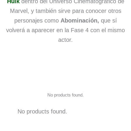
Hulk
dentro del Universo Cinematográfico de
Marvel, y también sirve para conocer otros
personajes como
Abominación,
que sí
volverá a aparecer en la Fase 4 con el mismo
actor.
No products found.
No products found.