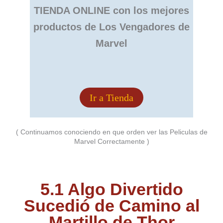
TIENDA ONLINE con los mejores
productos de Los Vengadores de
Marvel
Ir a Tienda
( Continuamos conociendo en que orden ver las Peliculas de
Marvel Correctamente )
5.1
Algo Divertido
Sucedió de Camino al
Martillo de Thor