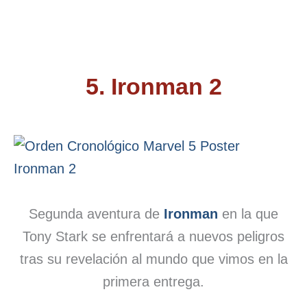
5. Ironman
2
Segunda aventura de
Ironman
en la que
Tony Stark se enfrentará a nuevos peligros
tras su revelación al mundo que vimos en la
primera entrega.