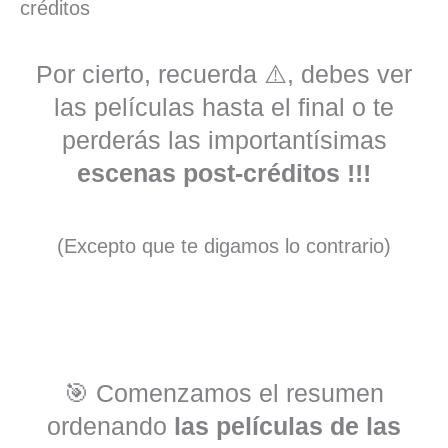
Por cierto, recuerda ⚠️, debes ver
las películas hasta el final o te
perderás las importantísimas
escenas post-créditos !!!
(Excepto que te digamos lo contrario)
🎯 Comenzamos el resumen
ordenando
las películas de las