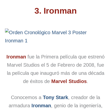
3. Ironman
Ironman
fue la Primera película que estrenó
Marvel Studios el 5 de Febrero de 2008, fue
la película que inauguró más de una década
de éxitos de
Marvel Studios
.
Conocemos a
Tony Stark
, creador de la
armadura
Ironman
, genio de la ingeniería,