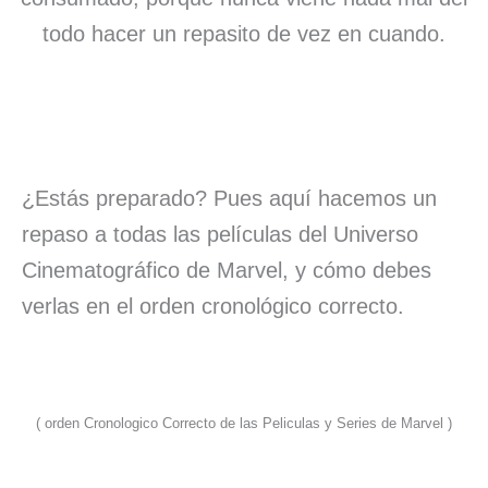
todo hacer un repasito de vez en cuando.
¿Estás preparado? Pues aquí hacemos un
repaso a todas las películas del Universo
Cinematográfico de Marvel, y cómo debes
verlas en el orden cronológico correcto.
( orden Cronologico Correcto de las Peliculas y Series de Marvel )