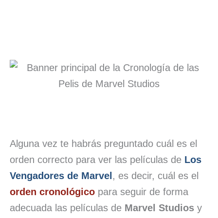
Alguna vez te habrás preguntado cuál es el
orden correcto para ver las películas de
Los
Vengadores de Marvel
, es decir, cuál es el
orden cronológico
para seguir de forma
adecuada las películas de
Marvel Studios
y