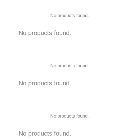
No products found.
No products found.
No products found.
No products found.
No products found.
No products found.