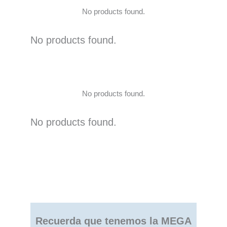
No products found.
No products found.
No products found.
No products found.
Recuerda que tenemos la MEGA