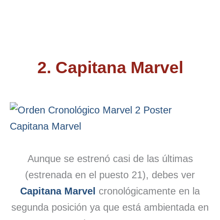
2. Capitana Marvel
Aunque se estrenó casi de las últimas
(estrenada en el puesto 21), debes ver
Capitana Marvel
cronológicamente en la
segunda posición ya que está ambientada en