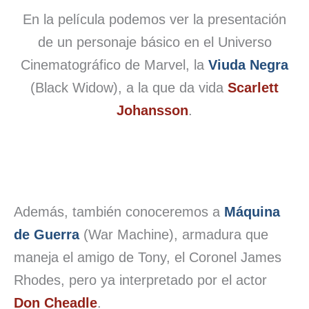
En la película podemos ver la presentación
de un personaje básico en el Universo
Cinematográfico de Marvel, la
Viuda Negra
(Black Widow), a la que da vida
Scarlett
Johansson
.
Además, también conoceremos a
Máquina
de Guerra
(War Machine), armadura que
maneja el amigo de Tony, el Coronel James
Rhodes, pero ya interpretado por el actor
Don Cheadle
.