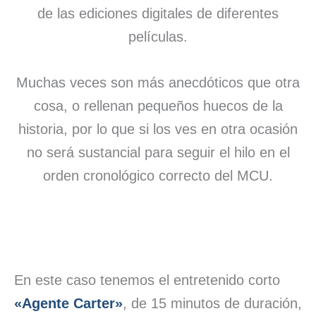
de las ediciones digitales de diferentes
películas.
Muchas veces son más anecdóticos que otra
cosa, o rellenan pequeños huecos de la
historia, por lo que si los ves en otra ocasión
no será sustancial para seguir el hilo en el
orden cronológico correcto del MCU.
En este caso tenemos el entretenido corto
«Agente Carter»
, de 15 minutos de duración,