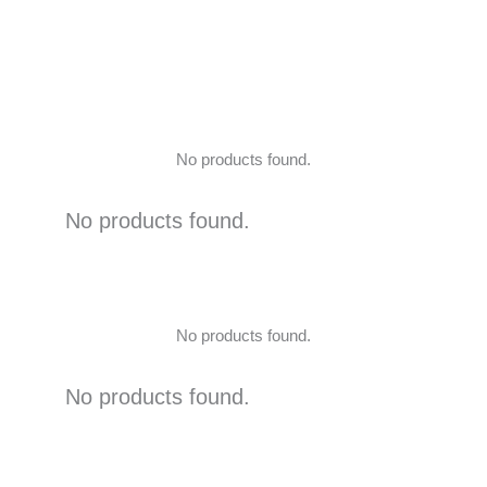
No products found.
No products found.
No products found.
No products found.