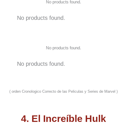
No products found.
No products found.
No products found.
No products found.
( orden Cronologico Correcto de las Peliculas y Series de Marvel )
4. El Increíble Hulk