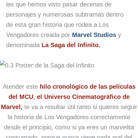
las que hemos visto pasar decenas de
personajes y numerosas subtramas dentro
de esta gran historia que rodea a Los
Vengadores creada por
Marvel Studios
y
denominada
La Saga del Infinito.
Atender este
hilo cronológico de las películas
del MCU
,
el Universo Cinematográfico de
Marvel,
te va a resultar útil tanto si quieres seguir
la historia de Los Vengadores correctamente
desde el principio, como si ya eres un
marvelita
consumado, porque nunca viene nada mal del