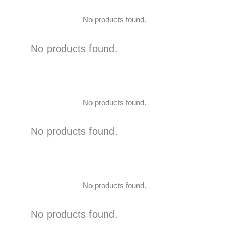
No products found.
No products found.
No products found.
No products found.
No products found.
No products found.