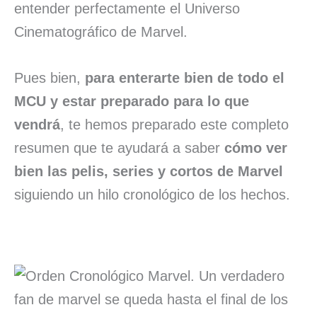
entender perfectamente el Universo
Cinematográfico de Marvel.
Pues bien,
para enterarte bien de todo el
MCU y estar preparado para lo que
vendrá
, te hemos preparado este completo
resumen que te ayudará a saber
cómo ver
bien las pelis, series y cortos de Marvel
siguiendo un hilo cronológico de los hechos.