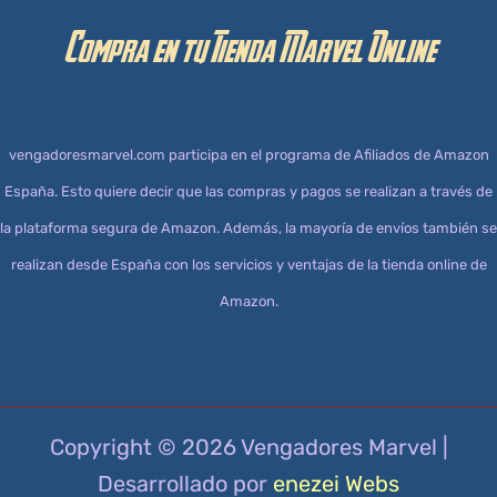
Compra en tu Tienda Marvel Online
vengadoresmarvel.com participa en el programa de Afiliados de Amazon
España. Esto quiere decir que las compras y pagos se realizan a través de
la plataforma segura de Amazon. Además, la mayoría de envíos también se
realizan desde España con los servicios y ventajas de la tienda online de
Amazon.
Copyright © 2026 Vengadores Marvel |
Desarrollado por
enezei Webs