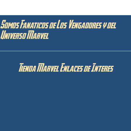
Somos Fanaticos de Los Vengadores y del
Universo Marvel
Tienda Marvel Enlaces de Interes
Privacidad y Cookies
Aviso Legal