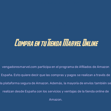
Privacidad y Cookies
Aviso Legal
Compra en tu Tienda Marvel Online
vengadoresmarvel.com participa en el programa de Afiliados de Amazon
España. Esto quiere decir que las compras y pagos se realizan a través de
la plataforma segura de Amazon. Además, la mayoría de envíos también se
realizan desde España con los servicios y ventajas de la tienda online de
Amazon.