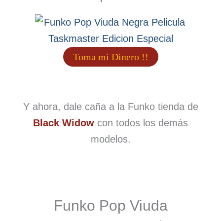
Toma mi Dinero !!
Y ahora, dale caña a la Funko tienda de
Black Widow
con todos los demás
modelos.
Funko Pop Viuda