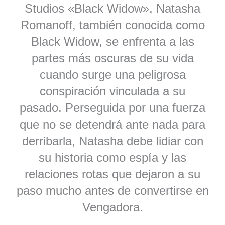
Studios «Black Widow», Natasha
Romanoff, también conocida como
Black Widow, se enfrenta a las
partes más oscuras de su vida
cuando surge una peligrosa
conspiración vinculada a su
pasado. Perseguida por una fuerza
que no se detendrá ante nada para
derribarla, Natasha debe lidiar con
su historia como espía y las
relaciones rotas que dejaron a su
paso mucho antes de convertirse en
Vengadora.