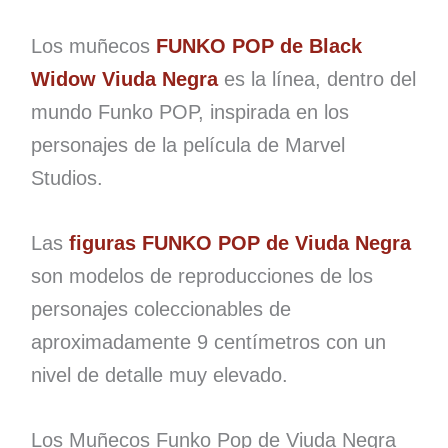
Los muñecos
FUNKO POP de Black
Widow Viuda Negra
es la línea, dentro del
mundo Funko POP, inspirada en los
personajes de la película de Marvel
Studios.
Las
figuras FUNKO POP de Viuda Negra
son modelos de reproducciones de los
personajes coleccionables de
aproximadamente 9 centímetros con un
nivel de detalle muy elevado.
Los Muñecos Funko Pop de Viuda Negra