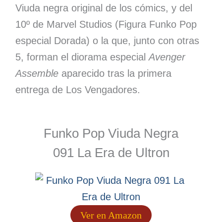
Viuda negra original de los cómics, y del
10º de Marvel Studios (Figura Funko Pop
especial Dorada) o la que, junto con otras
5, forman el diorama especial
Avenger
Assemble
aparecido tras la primera
entrega de Los Vengadores.
Funko Pop Viuda Negra
091 La Era de Ultron
Ver en Amazon