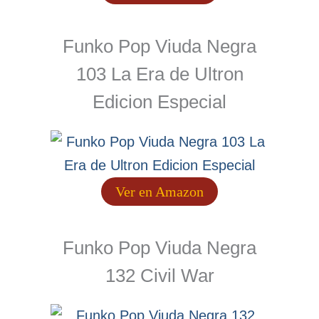
Funko Pop Viuda Negra
103 La Era de Ultron
Edicion Especial
Ver en Amazon
Funko Pop Viuda Negra
132 Civil War