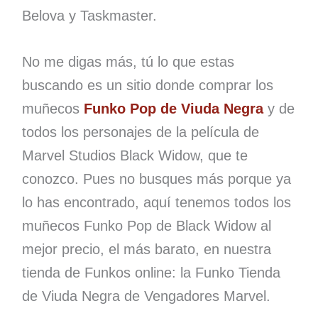
Belova y Taskmaster.
No me digas más, tú lo que estas
buscando es un sitio donde comprar los
muñecos
Funko Pop de Viuda Negra
y de
todos los personajes de la película de
Marvel Studios Black Widow, que te
conozco. Pues no busques más porque ya
lo has encontrado, aquí tenemos todos los
muñecos Funko Pop de Black Widow al
mejor precio, el más barato, en nuestra
tienda de Funkos online: la Funko Tienda
de Viuda Negra de Vengadores Marvel.