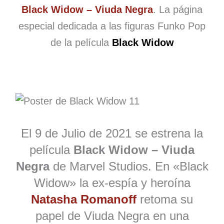
Black Widow – Viuda Negra
. La página
especial dedicada a las figuras Funko Pop
de la película
Black Widow
El 9 de Julio de 2021 se estrena la
película
Black Widow – Viuda
Negra
de Marvel Studios. En «Black
Widow» la ex-espía y heroína
Natasha Romanoff
retoma su
papel de Viuda Negra en una