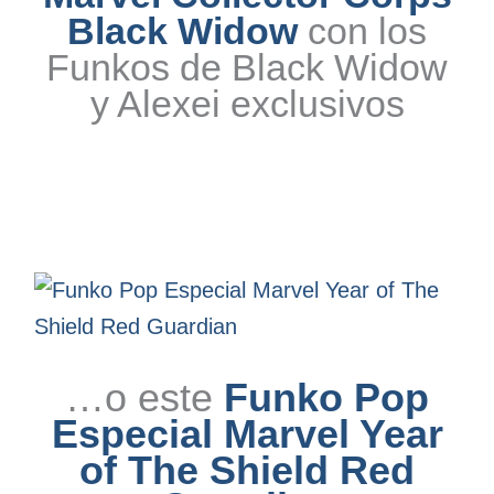
Black Widow
con los
Funkos de Black Widow
y Alexei exclusivos
…o este
Funko Pop
Especial Marvel Year
of The Shield Red