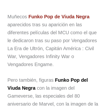
Muñecos
Funko Pop de Viuda Negra
aparecidos tras su aparición en las
diferentes películas del MCU como el que
le dedicaron tras su paso por Vengadores
La Era de Ultrón, Capitán América : Civil
War, Vengadores Infinity War o
Vengadores Engame.
Pero también, figuras
Funko Pop del
Viuda Negra
con la imagen del
Gameverse, las especiales del 80
aniversario de Marvel, con la imagen de la