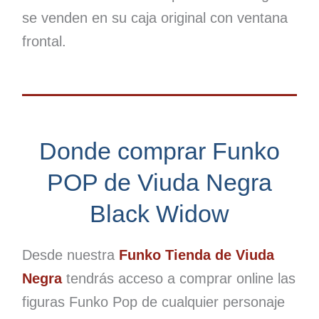
se venden en su caja original con ventana
frontal.
Donde comprar Funko
POP de Viuda Negra
Black Widow
Desde nuestra
Funko Tienda de Viuda
Negra
tendrás acceso a comprar online las
figuras Funko Pop de cualquier personaje