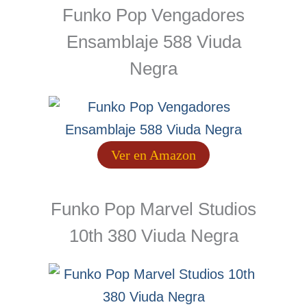
Funko Pop Vengadores
Ensamblaje 588 Viuda
Negra
Ver en Amazon
Funko Pop Marvel Studios
10th 380 Viuda Negra