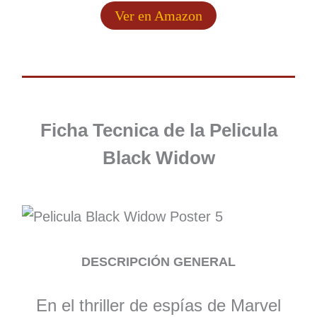
Ver en Amazon
Ficha Tecnica de la Pelicula
Black Widow
DESCRIPCIÓN GENERAL
En el thriller de espías de Marvel