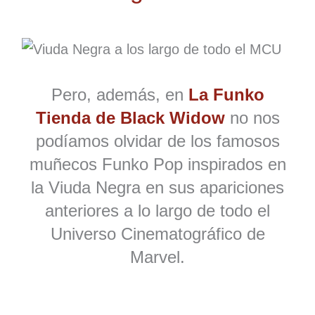
Pero, además, en
La Funko
Tienda de Black Widow
no nos
podíamos olvidar de los famosos
muñecos Funko Pop inspirados en
la Viuda Negra en sus apariciones
anteriores a lo largo de todo el
Universo Cinematográfico de
Marvel.