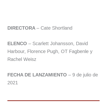
DIRECTORA
– Cate Shortland
ELENCO
– Scarlett Johansson, David
Harbour, Florence Pugh, OT Fagbenle y
Rachel Weisz
FECHA DE LANZAMIENTO
– 9 de julio de
2021