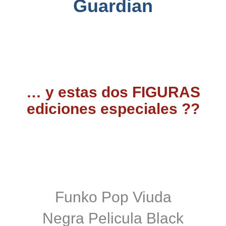
Guardian
… y
estas dos FIGURAS
ediciones especiales ??
Funko Pop Viuda
Negra Pelicula Black