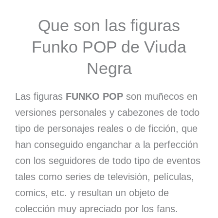
Que son las figuras
Funko POP de Viuda
Negra
Las figuras
FUNKO POP
son muñecos en
versiones personales y cabezones de todo
tipo de personajes reales o de ficción, que
han conseguido enganchar a la perfección
con los seguidores de todo tipo de eventos
tales como series de televisión, películas,
comics, etc. y resultan un objeto de
colección muy apreciado por los fans.