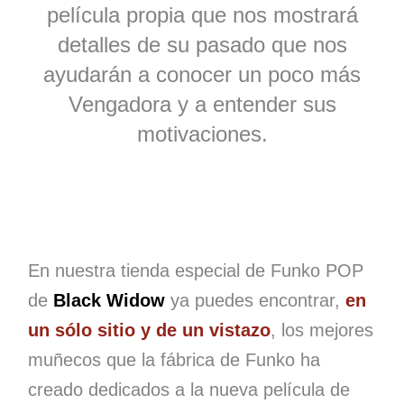
película propia que nos mostrará
detalles de su pasado que nos
ayudarán a conocer un poco más
Vengadora y a entender sus
motivaciones.
En nuestra tienda especial de Funko POP
de
Black Widow
ya puedes encontrar,
en
un sólo sitio y de un vistazo
, los mejores
muñecos que la fábrica de Funko ha
creado dedicados a la nueva película de