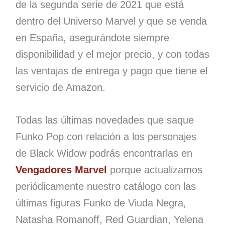
de la segunda serie de 2021 que está
dentro del Universo Marvel y que se venda
en España, asegurándote siempre
disponibilidad y el mejor precio, y con todas
las ventajas de entrega y pago que tiene el
servicio de Amazon.
Todas las últimas novedades que saque
Funko Pop con relación a los personajes
de Black Widow podrás encontrarlas en
Vengadores Marvel
porque actualizamos
periódicamente nuestro catálogo con las
últimas figuras Funko de Viuda Negra,
Natasha Romanoff, Red Guardian, Yelena