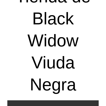
Black
Widow
Viuda
Negra