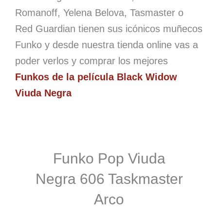
Romanoff, Yelena Belova, Tasmaster o
Red Guardian tienen sus icónicos muñecos
Funko y desde nuestra tienda online vas a
poder verlos y comprar los mejores
Funkos de
la película Black Widow
Viuda Negra
Funko Pop Viuda
Negra 606 Taskmaster
Arco