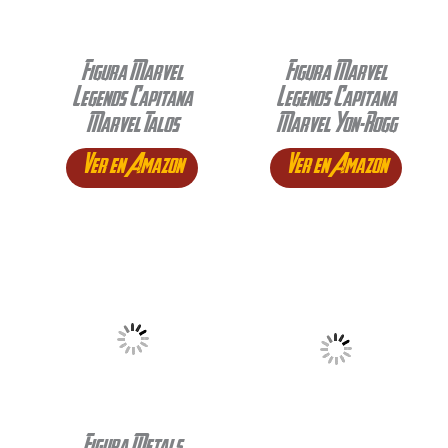
Figura Marvel
Figura Marvel
Legends Capitana
Legends Capitana
Marvel Talos
Marvel Yon-Rogg
Ver en Amazon
Ver en Amazon