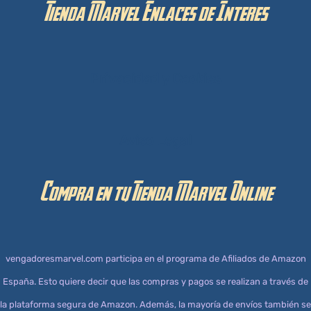
Tienda Marvel Enlaces de Interes
Privacidad y Cookies
Aviso Legal
Compra en tu Tienda Marvel Online
vengadoresmarvel.com participa en el programa de Afiliados de Amazon
España. Esto quiere decir que las compras y pagos se realizan a través de
la plataforma segura de Amazon. Además, la mayoría de envíos también se