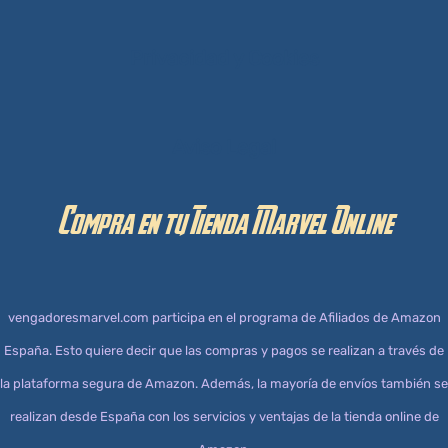
Privacidad y Cookies
Aviso Legal
Compra en tu Tienda Marvel Online
vengadoresmarvel.com participa en el programa de Afiliados de Amazon
España. Esto quiere decir que las compras y pagos se realizan a través de
la plataforma segura de Amazon. Además, la mayoría de envíos también se
realizan desde España con los servicios y ventajas de la tienda online de