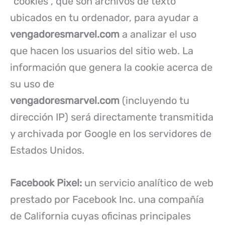
“cookies”, que son archivos de texto
ubicados en tu ordenador, para ayudar a
vengadoresmarvel.com
a analizar el uso
que hacen los usuarios del sitio web. La
información que genera la cookie acerca de
su uso de
vengadoresmarvel.com
(incluyendo tu
dirección IP) será directamente transmitida
y archivada por Google en los servidores de
Estados Unidos.
Facebook Pixel:
un servicio analítico de web
prestado por Facebook Inc. una compañía
de California cuyas oficinas principales