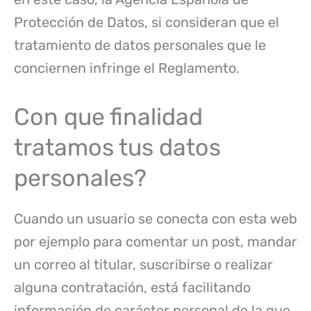
Protección de Datos, si consideran que el
tratamiento de datos personales que le
conciernen infringe el Reglamento.
Con que finalidad
tratamos tus datos
personales?
Cuando un usuario se conecta con esta web
por ejemplo para comentar un post, mandar
un correo al titular, suscribirse o realizar
alguna contratación, está facilitando
información de carácter personal de la que