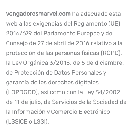
vengadoresmarvel.com
ha adecuado esta
web a las exigencias del Reglamento (UE)
2016/679 del Parlamento Europeo y del
Consejo de 27 de abril de 2016 relativo a la
protección de las personas físicas (RGPD),
la Ley Orgánica 3/2018, de 5 de diciembre,
de Protección de Datos Personales y
garantía de los derechos digitales
(LOPDGDD), así como con la Ley 34/2002,
de 11 de julio, de Servicios de la Sociedad de
la Información y Comercio Electrónico
(LSSICE o LSSI).