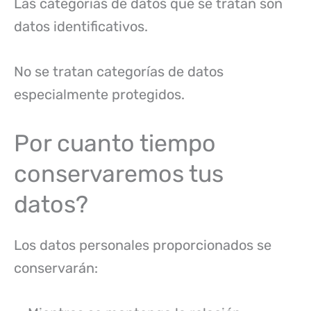
Las categorías de datos que se tratan son
datos identificativos.
No se tratan categorías de datos
especialmente protegidos.
Por cuanto tiempo
conservaremos tus
datos?
Los datos personales proporcionados se
conservarán: