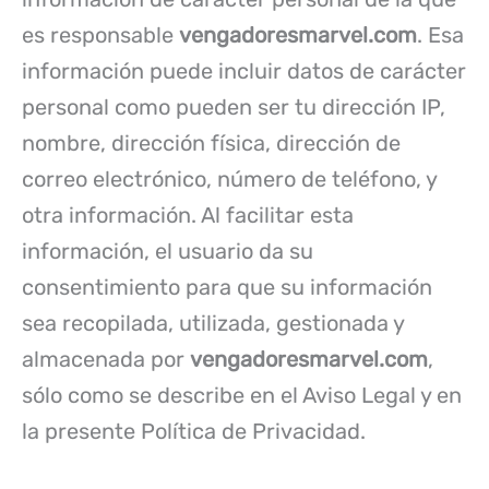
es responsable
vengadoresmarvel.com
. Esa
información puede incluir datos de carácter
personal como pueden ser tu dirección IP,
nombre, dirección física, dirección de
correo electrónico, número de teléfono, y
otra información. Al facilitar esta
información, el usuario da su
consentimiento para que su información
sea recopilada, utilizada, gestionada y
almacenada por
vengadoresmarvel.com
,
sólo como se describe en el Aviso Legal y en
la presente Política de Privacidad.