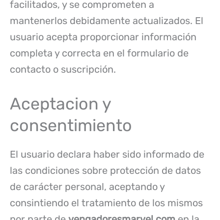
facilitados, y se comprometen a
mantenerlos debidamente actualizados. El
usuario acepta proporcionar información
completa y correcta en el formulario de
contacto o suscripción.
Aceptacion y
consentimiento
El usuario declara haber sido informado de
las condiciones sobre protección de datos
de carácter personal, aceptando y
consintiendo el tratamiento de los mismos
por parte de
vengadoresmarvel.com
en la