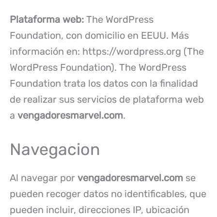
Plataforma web:
The WordPress
Foundation, con domicilio en EEUU. Más
información en: https://wordpress.org (The
WordPress Foundation). The WordPress
Foundation trata los datos con la finalidad
de realizar sus servicios de plataforma web
a
vengadoresmarvel.com
.
Navegacion
Al navegar por
vengadoresmarvel.com
se
pueden recoger datos no identificables, que
pueden incluir, direcciones IP, ubicación