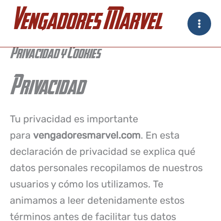
Ir
Vengadores Marvel
al
contenido
Privacidad y Cookies
Privacidad
Tu privacidad es importante
para
vengadoresmarvel.com
. En esta
declaración de privacidad se explica qué
datos personales recopilamos de nuestros
usuarios y cómo los utilizamos. Te
animamos a leer detenidamente estos
términos antes de facilitar tus datos