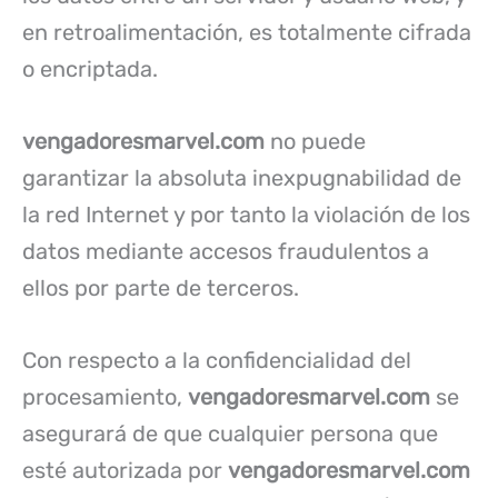
en retroalimentación, es totalmente cifrada
o encriptada.
vengadoresmarvel.com
no puede
garantizar la absoluta inexpugnabilidad de
la red Internet y por tanto la violación de los
datos mediante accesos fraudulentos a
ellos por parte de terceros.
Con respecto a la confidencialidad del
procesamiento,
vengadoresmarvel.com
se
asegurará de que cualquier persona que
esté autorizada por
vengadoresmarvel.com