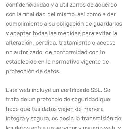
confidencialidad y a utilizarlos de acuerdo
con la finalidad del mismo, así como a dar
cumplimiento a su obligación de guardarlos
y adaptar todas las medidas para evitar la
alteración, pérdida, tratamiento o acceso
no autorizado, de conformidad con lo
establecido en la normativa vigente de
protección de datos.
Esta web incluye un certificado SSL. Se
trata de un protocolo de seguridad que
hace que tus datos viajen de manera
íntegra y segura, es decir, la transmisión de
los datos entre un servidor y usuario web, y