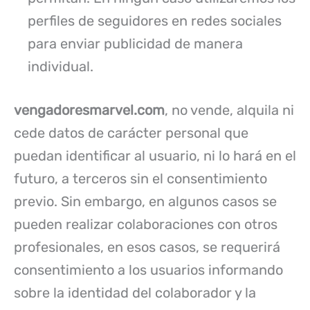
perfiles de seguidores en redes sociales
para enviar publicidad de manera
individual.
vengadoresmarvel.com
, no vende, alquila ni
cede datos de carácter personal que
puedan identificar al usuario, ni lo hará en el
futuro, a terceros sin el consentimiento
previo. Sin embargo, en algunos casos se
pueden realizar colaboraciones con otros
profesionales, en esos casos, se requerirá
consentimiento a los usuarios informando
sobre la identidad del colaborador y la