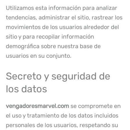
Utilizamos esta información para analizar
tendencias, administrar el sitio, rastrear los
movimientos de los usuarios alrededor del
sitio y para recopilar información
demográfica sobre nuestra base de
usuarios en su conjunto.
Secreto y seguridad de
los datos
vengadoresmarvel.com
se compromete en
el uso y tratamiento de los datos incluidos
personales de los usuarios, respetando su