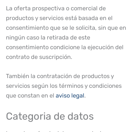
La oferta prospectiva o comercial de
productos y servicios está basada en el
consentimiento que se le solicita, sin que en
ningún caso la retirada de este
consentimiento condicione la ejecución del
contrato de suscripción.
También la contratación de productos y
servicios según los términos y condiciones
que constan en el
aviso legal
.
Categoria de datos