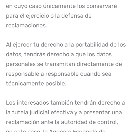
en cuyo caso únicamente los conservaré
para el ejercicio o la defensa de
reclamaciones.
Al ejercer tu derecho a la portabilidad de los
datos, tendrás derecho a que los datos
personales se transmitan directamente de
responsable a responsable cuando sea
técnicamente posible.
Los interesados también tendrán derecho a
la tutela judicial efectiva y a presentar una
reclamación ante la autoridad de control,
en este caso, la Agencia Española de