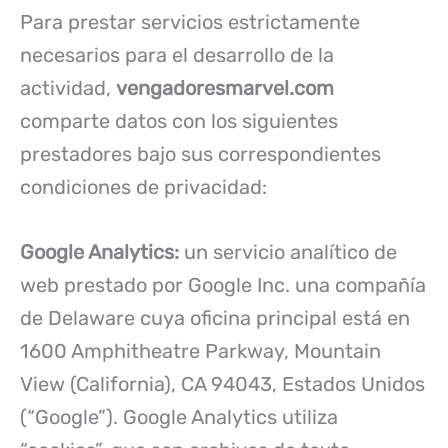
Para prestar servicios estrictamente
necesarios para el desarrollo de la
actividad,
vengadoresmarvel.com
comparte datos con los siguientes
prestadores bajo sus correspondientes
condiciones de privacidad:
Google Analytics:
un servicio analítico de
web prestado por Google Inc. una compañía
de Delaware cuya oficina principal está en
1600 Amphitheatre Parkway, Mountain
View (California), CA 94043, Estados Unidos
(“Google”). Google Analytics utiliza