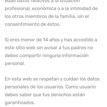
edad datos relativos a la situación
profesional, económica o a la intimidad de
los otros miembros de la familia, sin el
consentimiento de éstos.
Si eres menor de 14 años y has accedido a
este sitio web sin avisar a tus padres no
debes compartir ninguna información
personal.
En esta web se respetan y cuidan los datos
personales de los usuarios. Como usuario
debes saber que tus derechos están
garantizados.