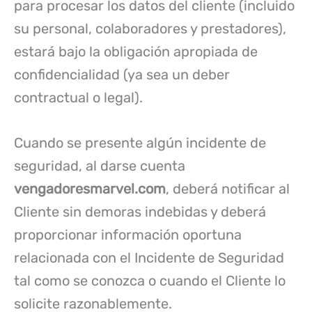
para procesar los datos del cliente (incluido
su personal, colaboradores y prestadores),
estará bajo la obligación apropiada de
confidencialidad (ya sea un deber
contractual o legal).
Cuando se presente algún incidente de
seguridad, al darse cuenta
vengadoresmarvel.com
, deberá notificar al
Cliente sin demoras indebidas y deberá
proporcionar información oportuna
relacionada con el Incidente de Seguridad
tal como se conozca o cuando el Cliente lo
solicite razonablemente.