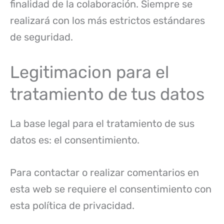
finalidad de la colaboración. Siempre se
realizará con los más estrictos estándares
de seguridad.
Legitimacion para el
tratamiento de tus datos
La base legal para el tratamiento de sus
datos es: el consentimiento.
Para contactar o realizar comentarios en
esta web se requiere el consentimiento con
esta política de privacidad.