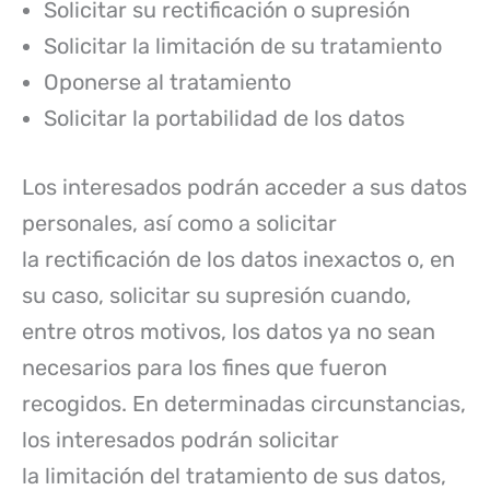
Solicitar su rectificación o supresión
Solicitar la limitación de su tratamiento
Oponerse al tratamiento
Solicitar la portabilidad de los datos
Los interesados podrán acceder a sus datos
personales, así como a solicitar
la rectificación de los datos inexactos o, en
su caso, solicitar su supresión cuando,
entre otros motivos, los datos ya no sean
necesarios para los fines que fueron
recogidos. En determinadas circunstancias,
los interesados podrán solicitar
la limitación del tratamiento de sus datos,