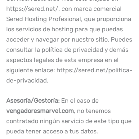
https://sered.net/, con marca comercial
Sered Hosting Profesional, que proporciona
los servicios de hosting para que puedas
acceder y navegar por nuestro sitio. Puedes
consultar la política de privacidad y demás
aspectos legales de esta empresa en el
siguiente enlace: https://sered.net/politica-
de-privacidad.
Asesoría/Gestoría:
En el caso de
vengadoresmarvel.com
, no tenemos
contratado ningún servicio de este tipo que
pueda tener acceso a tus datos.