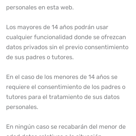
personales en esta web.
Los mayores de 14 años podrán usar
cualquier funcionalidad donde se ofrezcan
datos privados sin el previo consentimiento
de sus padres o tutores.
En el caso de los menores de 14 años se
requiere el consentimiento de los padres o
tutores para el tratamiento de sus datos
personales.
En ningún caso se recabarán del menor de