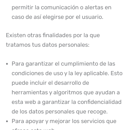
permitir la comunicación o alertas en
caso de así elegirse por el usuario.
Existen otras finalidades por la que
tratamos tus datos personales:
Para garantizar el cumplimiento de las
condiciones de uso y la ley aplicable. Esto
puede incluir el desarrollo de
herramientas y algoritmos que ayudan a
esta web a garantizar la confidencialidad
de los datos personales que recoge.
Para apoyar y mejorar los servicios que