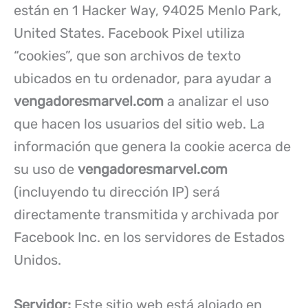
están en 1 Hacker Way, 94025 Menlo Park,
United States. Facebook Pixel utiliza
“cookies”, que son archivos de texto
ubicados en tu ordenador, para ayudar a
vengadoresmarvel.com
a analizar el uso
que hacen los usuarios del sitio web. La
información que genera la cookie acerca de
su uso de
vengadoresmarvel.com
(incluyendo tu dirección IP) será
directamente transmitida y archivada por
Facebook Inc. en los servidores de Estados
Unidos.
Servidor:
Este sitio web está alojado en