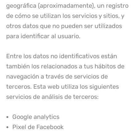
geográfica (aproximadamente), un registro
de cómo se utilizan los servicios y sitios, y
otros datos que no pueden ser utilizados
para identificar al usuario.
Entre los datos no identificativos están
también los relacionados a tus hábitos de
navegación a través de servicios de
terceros. Esta web utiliza los siguientes
servicios de análisis de terceros:
Google analytics
Pixel de Facebook