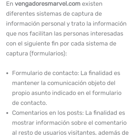
En
vengadoresmarvel.com
existen
diferentes sistemas de captura de
información personal y trato la información
que nos facilitan las personas interesadas
con el siguiente fin por cada sistema de
captura (formularios):
Formulario de contacto: La finalidad es
mantener la comunicación objeto del
propio asunto indicado en el formulario
de contacto.
Comentarios en los posts: La finalidad es
mostrar información sobre el comentario
al resto de usuarios visitantes, además de