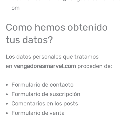
om
Como hemos obtenido
tus datos?
Los datos personales que tratamos
en
vengadoresmarvel.com
proceden de:
Formulario de contacto
Formulario de suscripción
Comentarios en los posts
Formulario de venta