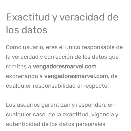
Exactitud y veracidad de
los datos
Como usuario, eres el único responsable de
la veracidad y corrección de los datos que
remitas a
vengadoresmarvel.com
exonerando a
vengadoresmarvel.com
, de
cualquier responsabilidad al respecto.
Los usuarios garantizan y responden, en
cualquier caso, de la exactitud, vigencia y
autenticidad de los datos personales