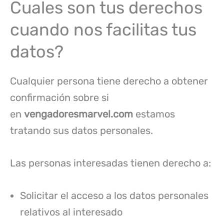
Cuales son tus derechos
cuando nos facilitas tus
datos?
Cualquier persona tiene derecho a obtener
confirmación sobre si
en
vengadoresmarvel.com
estamos
tratando sus datos personales.
Las personas interesadas tienen derecho a:
Solicitar el acceso a los datos personales
relativos al interesado