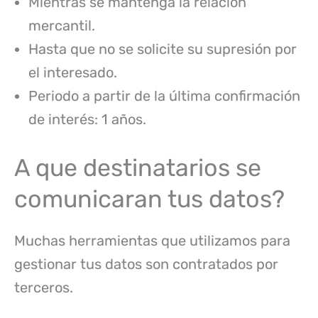
Mientras se mantenga la relación
mercantil.
Hasta que no se solicite su supresión por
el interesado.
Periodo a partir de la última confirmación
de interés: 1 años.
A que destinatarios se
comunicaran tus datos?
Muchas herramientas que utilizamos para
gestionar tus datos son contratados por
terceros.