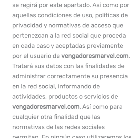
se regirá por este apartado. Así como por
aquellas condiciones de uso, políticas de
privacidad y normativas de acceso que
pertenezcan a la red social que proceda
en cada caso y aceptadas previamente
por el usuario de
vengadoresmarvel.com
.
Tratará sus datos con las finalidades de
administrar correctamente su presencia
en la red social, informando de
actividades, productos o servicios de
vengadoresmarvel.com
. Así como para
cualquier otra finalidad que las
normativas de las redes sociales
permitan. En ningún caso utilizaremos los