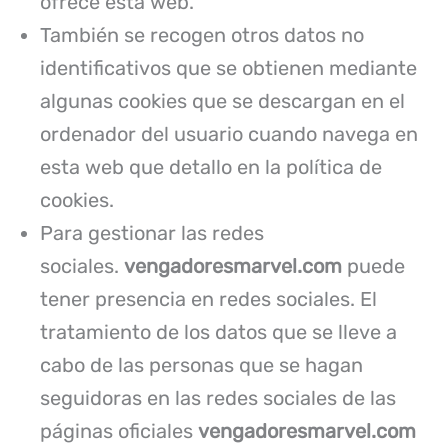
ofrece esta web.
También se recogen otros datos no
identificativos que se obtienen mediante
algunas cookies que se descargan en el
ordenador del usuario cuando navega en
esta web que detallo en la política de
cookies.
Para gestionar las redes
sociales.
vengadoresmarvel.com
puede
tener presencia en redes sociales. El
tratamiento de los datos que se lleve a
cabo de las personas que se hagan
seguidoras en las redes sociales de las
páginas oficiales
vengadoresmarvel.com