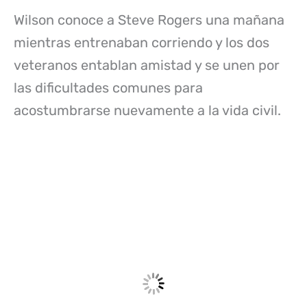
Wilson conoce a Steve Rogers una mañana
mientras entrenaban corriendo y los dos
veteranos entablan amistad y se unen por
las dificultades comunes para
acostumbrarse nuevamente a la vida civil.