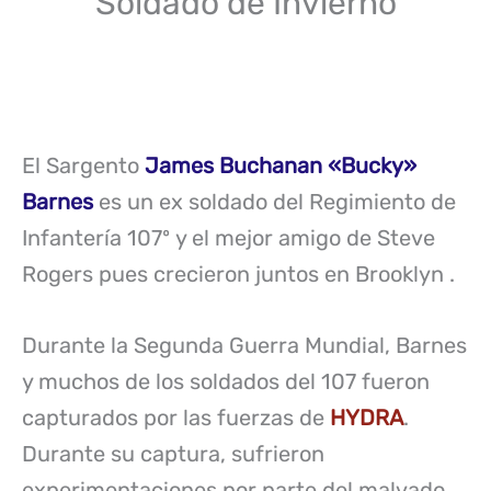
Soldado de Invierno
El Sargento
James Buchanan «Bucky»
Barnes
es un ex soldado del Regimiento de
Infantería 107º y el mejor amigo de Steve
Rogers pues crecieron juntos en Brooklyn .
Durante la Segunda Guerra Mundial, Barnes
y muchos de los soldados del 107 fueron
capturados por las fuerzas de
HYDRA
.
Durante su captura, sufrieron
experimentaciones por parte del malvado