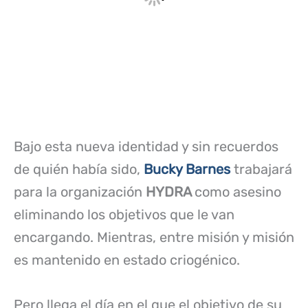
Bajo esta nueva identidad y sin recuerdos
de quién había sido,
Bucky Barnes
trabajará
para la organización
HYDRA
como asesino
eliminando los objetivos que le van
encargando. Mientras, entre misión y misión
es mantenido en estado criogénico.
Pero llega el día en el que el objetivo de su