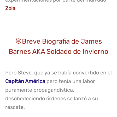
Zola
.
🎯Breve Biografia de James
Barnes AKA Soldado de Invierno
Pero Steve, que ya se había convertido en el
Capitán América
pero tenía una labor
puramente propagandística,
desobedeciendo órdenes se lanzó a su
rescate.