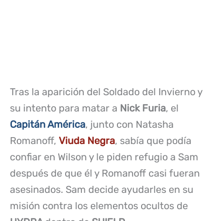
Tras la aparición del Soldado del Invierno y
su intento para matar a
Nick Furia
, el
Capitán América
, junto con Natasha
Romanoff,
Viuda Negra
, sabía que podía
confiar en Wilson y le piden refugio a Sam
después de que él y Romanoff casi fueran
asesinados. Sam decide ayudarles en su
misión contra los elementos ocultos de