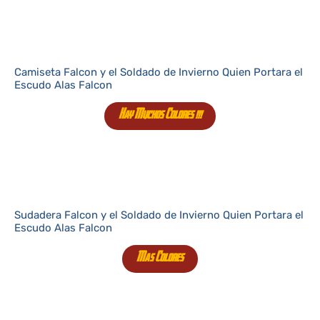
Camiseta Falcon y el Soldado de Invierno Quien Portara el
Escudo Alas Falcon
Hay Muchos Colores !!!
Sudadera Falcon y el Soldado de Invierno Quien Portara el
Escudo Alas Falcon
Mas Colores