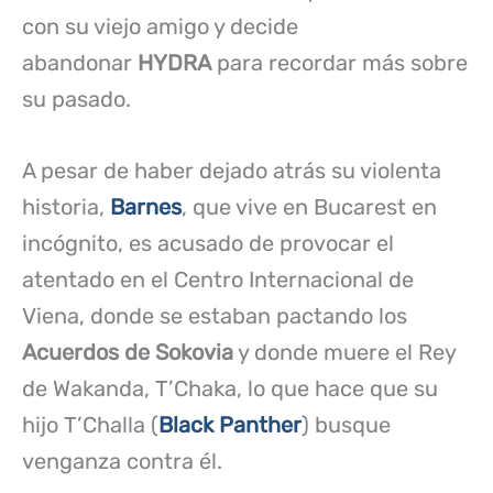
con su viejo amigo y decide
abandonar
HYDRA
para recordar más sobre
su pasado.
A pesar de haber dejado atrás su violenta
historia,
Barnes
, que vive en Bucarest en
incógnito, es acusado de provocar el
atentado en el Centro Internacional de
Viena, donde se estaban pactando los
Acuerdos de Sokovia
y donde muere el Rey
de Wakanda, T’Chaka, lo que hace que su
hijo T’Challa (
Black Panther
) busque
venganza contra él.