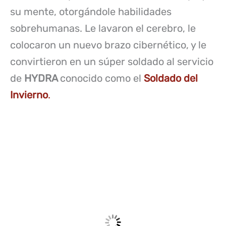
su mente, otorgándole habilidades
sobrehumanas. Le lavaron el cerebro, le
colocaron un nuevo brazo cibernético, y le
convirtieron en un súper soldado al servicio
de
HYDRA
conocido como el
Soldado del
Invierno
.