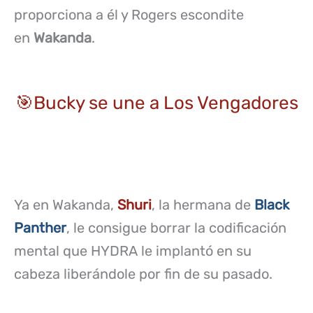
proporciona a él y Rogers escondite
en
Wakanda
.
🎯Bucky se une a Los Vengadores
Ya en Wakanda,
Shuri
, la hermana de
Black
Panther
, le consigue borrar la codificación
mental que HYDRA le implantó en su
cabeza liberándole por fin de su pasado.