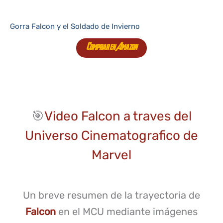
Gorra Falcon y el Soldado de Invierno
Comprar en Amazon
🎯
Video Falcon a traves del
Universo Cinematografico de
Marvel
Un breve resumen de la trayectoria de
Falcon
en el MCU mediante imágenes