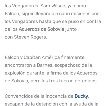
los Vengadores. Sam Wilson, ya como
Falcon, siguió llevando a cabo misiones con
los Vengadores hasta que se puso en contra
de los
Acuerdos de Sokovia
junto
con Steven Rogers.
Falcon y Capitán América finalmente
encontraron a Barnes, sospechoso de la
explosión durante la firma de los Acuerdos
de Sokovia, pero los tres fueron detenidos.
Convencidos de la inocencia de
Bucky
,
escapan de la detención con la ayuda de la