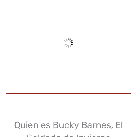
Quien es Bucky Barnes, El