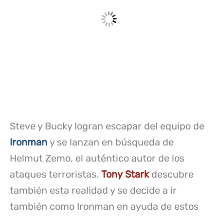
Steve y Bucky logran escapar del equipo de
Ironman
y se lanzan en búsqueda de
Helmut Zemo, el auténtico autor de los
ataques terroristas.
Tony Stark
descubre
también esta realidad y se decide a ir
también como Ironman en ayuda de estos