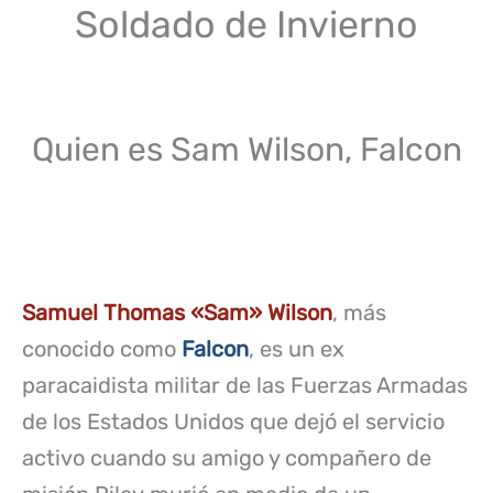
Soldado de Invierno
Quien es Sam Wilson, Falcon
Samuel Thomas «Sam» Wilson
, más
conocido como
Falcon
, es un ex
paracaidista militar de las Fuerzas Armadas
de los Estados Unidos que dejó el servicio
activo cuando su amigo y compañero de