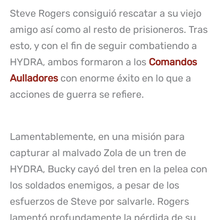
Steve Rogers consiguió rescatar a su viejo
amigo así como al resto de prisioneros. Tras
esto, y con el fin de seguir combatiendo a
HYDRA, ambos formaron a los
Comandos
Aulladores
con enorme éxito en lo que a
acciones de guerra se refiere.
Lamentablemente, en una misión para
capturar al malvado Zola de un tren de
HYDRA, Bucky cayó del tren en la pelea con
los soldados enemigos, a pesar de los
esfuerzos de Steve por salvarle. Rogers
lamentó profundamente la pérdida de su