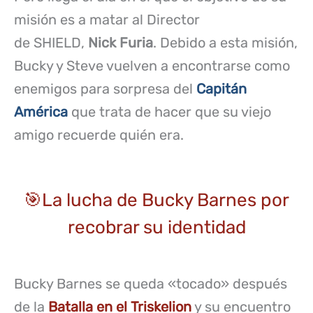
misión es a matar al Director
de SHIELD,
Nick Furia
. Debido a esta misión,
Bucky y Steve vuelven a encontrarse como
enemigos para sorpresa del
Capitán
América
que trata de hacer que su viejo
amigo recuerde quién era.
🎯La lucha de Bucky Barnes por
recobrar su identidad
Bucky Barnes se queda «tocado» después
de la
Batalla en el Triskelion
y su encuentro