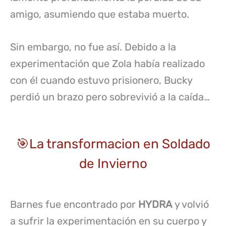
amigo, asumiendo que estaba muerto.
Sin embargo, no fue así. Debido a la
experimentación que Zola había realizado
con él cuando estuvo prisionero, Bucky
perdió un brazo pero sobrevivió a la caída…
🎯La transformacion en Soldado
de Invierno
Barnes fue encontrado por
HYDRA
y volvió
a sufrir la experimentación en su cuerpo y