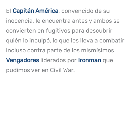
El
Capitán América
, convencido de su
inocencia, le encuentra antes y ambos se
convierten en fugitivos para descubrir
quién lo inculpó, lo que les lleva a combatir
incluso contra parte de los mismísimos
Vengadores
liderados por
Ironman
que
pudimos ver en Civil War.