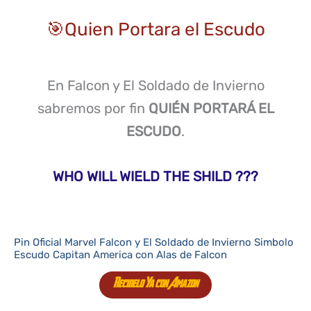
🎯Quien Portara el Escudo
En Falcon y El Soldado de Invierno
sabremos por fin
QUIÉN PORTARÁ EL
ESCUDO
.
WHO WILL WIELD THE SHILD ???
Pin Oficial Marvel Falcon y El Soldado de Invierno Simbolo
Escudo Capitan America con Alas de Falcon
Recibelo Ya con Amazon