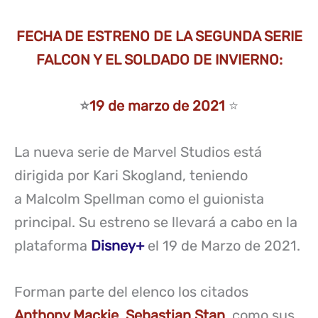
FECHA DE ESTRENO DE LA SEGUNDA SERIE
FALCON Y EL SOLDADO DE INVIERNO:
⭐
19 de marzo de 2021
⭐
La nueva serie de Marvel Studios está
dirigida por Kari Skogland, teniendo
a Malcolm Spellman como el guionista
principal. Su estreno se llevará a cabo en la
plataforma
Disney+
el 19 de Marzo de 2021.
Forman parte del elenco los citados
Anthony Mackie
,
Sebastian Stan
, como sus