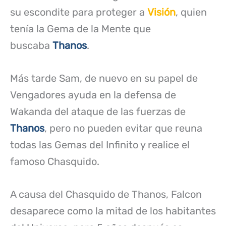
su escondite para proteger a
Visión
, quien
tenía la Gema de la Mente que
buscaba
Thanos
.
Más tarde Sam, de nuevo en su papel de
Vengadores ayuda en la defensa de
Wakanda del ataque de las fuerzas de
Thanos
, pero no pueden evitar que reuna
todas las Gemas del Infinito y realice el
famoso Chasquido.
A causa del Chasquido de Thanos, Falcon
desaparece como la mitad de los habitantes