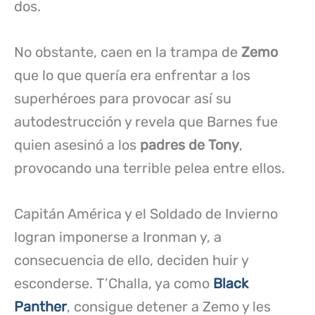
dos.
No obstante, caen en la trampa de
Zemo
que lo que quería era enfrentar a los
superhéroes para provocar así su
autodestrucción y revela que Barnes fue
quien asesinó a los
padres de Tony
,
provocando una terrible pelea entre ellos.
Capitán América y el Soldado de Invierno
logran imponerse a Ironman y, a
consecuencia de ello, deciden huir y
esconderse. T’Challa, ya como
Black
Panther
, consigue detener a Zemo y les