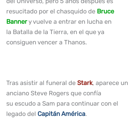
del Universo, pero 5 años después es
resucitado por el chasquido de
Bruce
Banner
y vuelve a entrar en lucha en
la Batalla de la Tierra, en el que ya
consiguen vencer a Thanos.
Tras asistir al funeral de
Stark
, aparece un
anciano Steve Rogers que confía
su escudo a Sam para continuar con el
legado del
Capitán América
.