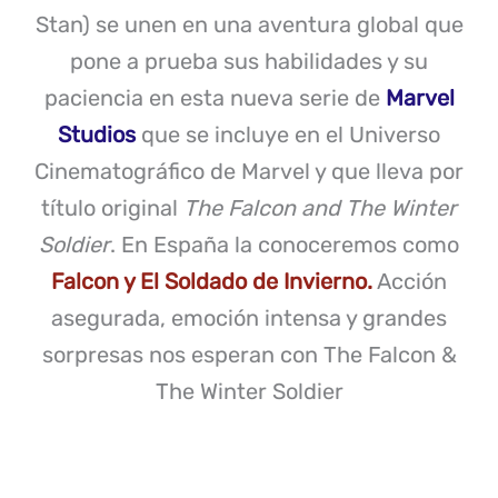
Stan) se unen en una aventura global que
pone a prueba sus habilidades y su
paciencia en esta nueva serie de
Marvel
Studios
que se incluye en el Universo
Cinematográfico de Marvel y que lleva por
título original
The Falcon and The Winter
Soldier
. En España la conoceremos como
Falcon y El Soldado de Invierno.
Acción
asegurada, emoción intensa y grandes
sorpresas nos esperan con The Falcon &
The Winter Soldier