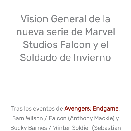
Vision General de la
nueva serie de Marvel
Studios Falcon y el
Soldado de Invierno
Tras los eventos de
Avengers: Endgame
,
Sam Wilson / Falcon (Anthony Mackie) y
Bucky Barnes / Winter Soldier (Sebastian