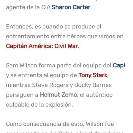
agente de la CIA
Sharon Carter
.
Entonces, es cuando se produce el
enfrentamiento entre héroes que vimos en
Capitán América: Civil War
.
Sam Wilson forma parte del equipo del
Capi
y se enfrenta al equipo de
Tony Stark
,
mientras Steve Rogers y Bucky Barnes
persiguen a
Helmut Zemo
, el auténtico
culpable de la explosión.
Como consecuencia de esto, Wilson fue