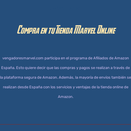
Aviso Legal
Compra en tu Tienda Marvel Online
vengadoresmarvel.com participa en el programa de Afiliados de Amazon
España. Esto quiere decir que las compras y pagos se realizan a través de
la plataforma segura de Amazon. Además, la mayoría de envíos también se
realizan desde España con los servicios y ventajas de la tienda online de
Amazon.