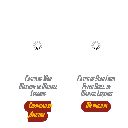
Casco de War
Casco de Star Lord,
Machine de Marvel
Peter Quill, de
Legends
Marvel Legends
Comprar en
Me mola !!!
Amazon