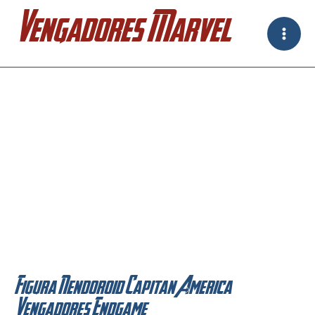
Ir
Vengadores Marvel
al
contenido
Figura Nendoroid Capitan America
Vengadores Endgame