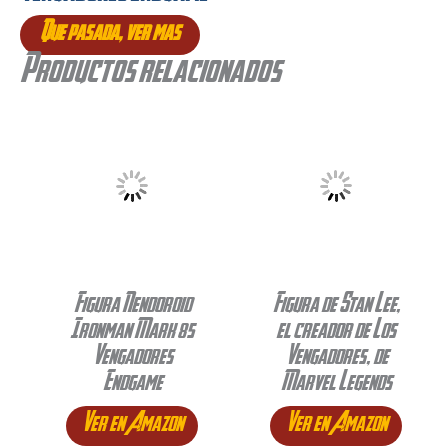
Que pasada, ver mas
Productos relacionados
Figura Nendoroid
Figura de Stan Lee,
Ironman Mark 85
el creador de Los
Vengadores
Vengadores, de
Endgame
Marvel Legends
Ver en Amazon
Ver en Amazon