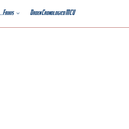
. . Frikis
Orden Cronologico MCU