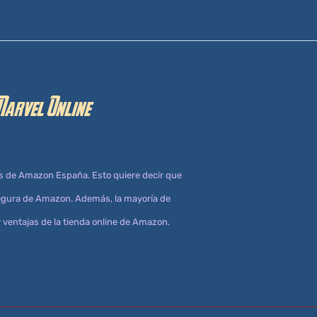
Marvel Online
s de Amazon España. Esto quiere decir que
 segura de Amazon. Además, la mayoría de
 ventajas de la tienda online de Amazon.