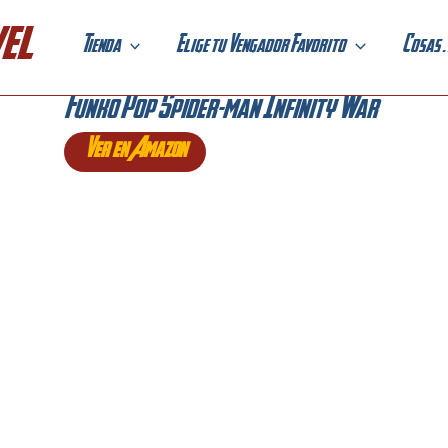
el
Tienda
Elige tu Vengador Favorito
Cosas . 
Funko Pop Spider-man Infinity War
Ver en Amazon