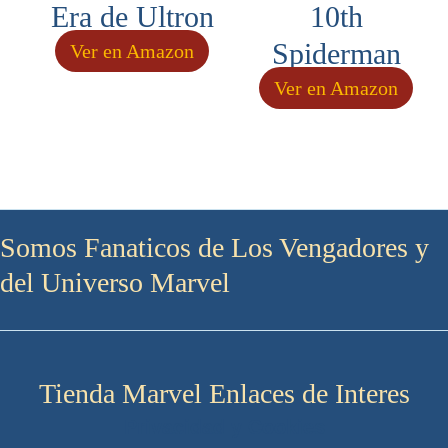
Era de Ultron
10th
Spiderman
Ver en Amazon
Ver en Amazon
Somos Fanaticos de Los Vengadores y
del Universo Marvel
Tienda Marvel Enlaces de Interes
Privacidad y Cookies