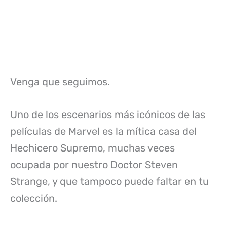
Venga que seguimos.
Uno de los escenarios más icónicos de las
películas de Marvel es la mítica casa del
Hechicero Supremo, muchas veces
ocupada por nuestro Doctor Steven
Strange, y que tampoco puede faltar en tu
colección.