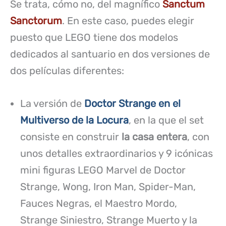
Se trata, cómo no, del magnífico
Sanctum
Sanctorum
. En este caso, puedes elegir
puesto que LEGO tiene dos modelos
dedicados al santuario en dos versiones de
dos películas diferentes:
La versión de
Doctor Strange en el
Multiverso de la Locura
, en la que el set
consiste en construir
la casa entera
, con
unos detalles extraordinarios y 9 icónicas
mini figuras LEGO Marvel de Doctor
Strange, Wong, Iron Man, Spider-Man,
Fauces Negras, el Maestro Mordo,
Strange Siniestro, Strange Muerto y la