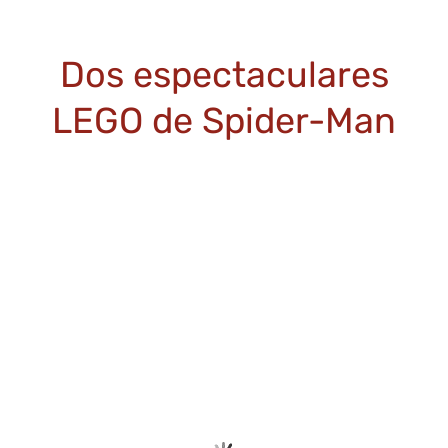
Dos espectaculares
LEGO de Spider-Man