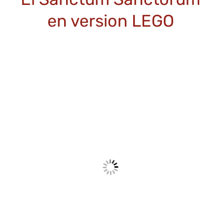
en version LEGO