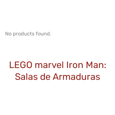
No products found.
LEGO marvel Iron Man:
Salas de Armaduras