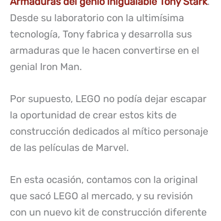
Armaduras del genio inigualable Tony Stark
.
Desde su laboratorio con la ultimísima
tecnología, Tony fabrica y desarrolla sus
armaduras que le hacen convertirse en el
genial Iron Man.
Por supuesto, LEGO no podía dejar escapar
la oportunidad de crear estos kits de
construcción dedicados al mítico personaje
de las películas de Marvel.
En esta ocasión, contamos con la original
que sacó LEGO al mercado, y su revisión
con un nuevo kit de construcción diferente