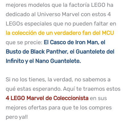
mejores modelos que la factoría LEGO ha
dedicado al Universo Marvel con estos 4
LEGOs especiales que no pueden faltar en
la colección de un verdadero fan del MCU
que se precie:
El Casco de Iron Man, el
Busto de Black Panther, el Guantelete del
Infinito y el Nano Guantelete.
Si no los tienes, la verdad, no sabemos a
qué estas esperando. Aquí te traemos estos
4 LEGO Marvel de Coleccionista
en sus
mejores ofertas para que te los compres
pero ya!!