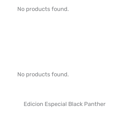
No products found.
No products found.
Edicion Especial Black Panther