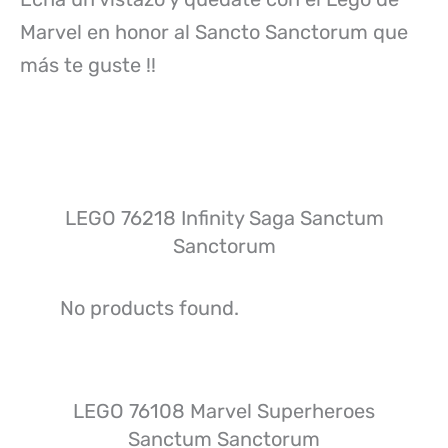
Marvel en honor al Sancto Sanctorum que
más te guste !!
LEGO 76218 Infinity Saga Sanctum
Sanctorum
No products found.
LEGO 76108 Marvel Superheroes
Sanctum Sanctorum