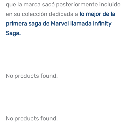
que la marca sacó posteriormente incluido
en su colección dedicada a
lo mejor de la
primera saga de Marvel llamada Infinity
Saga.
No products found.
No products found.