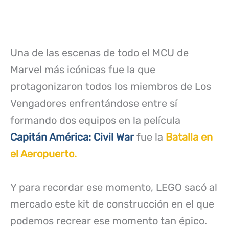
Una de las escenas de todo el MCU de
Marvel más icónicas fue la que
protagonizaron todos los miembros de Los
Vengadores enfrentándose entre sí
formando dos equipos en la película
Capitán América: Civil War
fue la
Batalla en
el Aeropuerto.
Y para recordar ese momento, LEGO sacó al
mercado este kit de construcción en el que
podemos recrear ese momento tan épico.