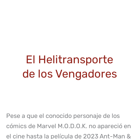
El Helitransporte
de los Vengadores
Pese a que el conocido personaje de los
cómics de Marvel M.O.D.O.K. no apareció en
el cine hasta la película de 2023 Ant-Man &