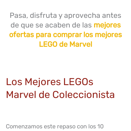
Pasa, disfruta y aprovecha antes
de que se acaben de las
mejores
ofertas para comprar los mejores
LEGO de Marvel
Los Mejores LEGOs
Marvel de Coleccionista
Comenzamos este repaso con los 10