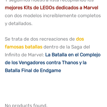
mejores Kits de LEGOs dedicados a Marvel
con dos modelos increíblemente completos
y detallados.
Se trata de dos recreaciones de
dos
famosas batallas
dentro de la Saga del
Infinito de Marvel:
La Batalla en el Complejo
de los Vengadores contra Thanos y la
Batalla Final de Endgame
No products found.