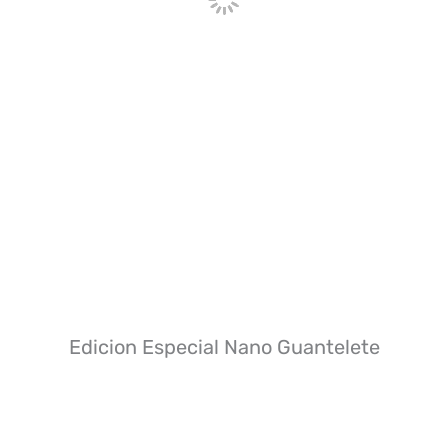
Edicion Especial Nano Guantelete