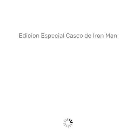
Edicion Especial Casco de Iron Man