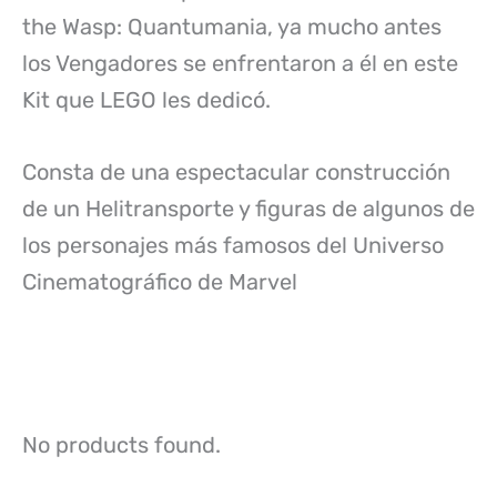
the Wasp: Quantumania, ya mucho antes
los Vengadores se enfrentaron a él en este
Kit que LEGO les dedicó.
Consta de una espectacular construcción
de un Helitransporte y figuras de algunos de
los personajes más famosos del Universo
Cinematográfico de Marvel
No products found.