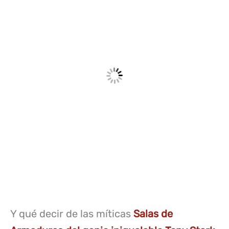
Y qué decir de las míticas
Salas de