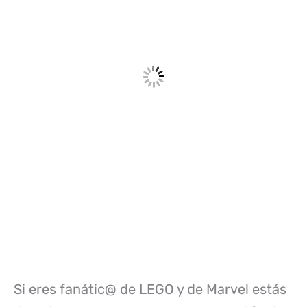
Si eres fanátic@ de LEGO y de Marvel estás