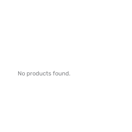
No products found.