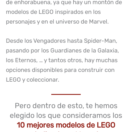
de enhorabuena, ya que hay un montón de
modelos de LEGO inspirados en los
personajes y en el universo de Marvel.
Desde los Vengadores hasta Spider-Man,
pasando por los Guardianes de la Galaxia,
los Eternos, … y tantos otros, hay muchas
opciones disponibles para construir con
LEGO y coleccionar.
Pero dentro de esto, te hemos
elegido los que consideramos los
10 mejores modelos de LEGO