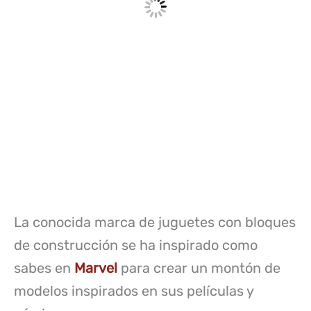
La conocida marca de juguetes con bloques
de construcción se ha inspirado como
sabes en
Marvel
para crear un montón de
modelos inspirados en sus películas y