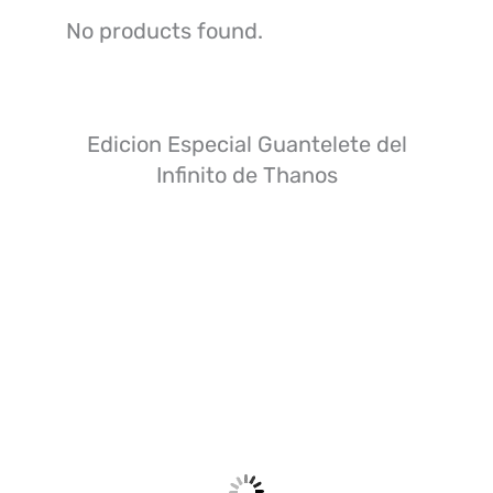
No products found.
Edicion Especial Guantelete del
Infinito de Thanos