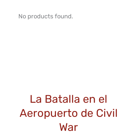
No products found.
La Batalla en el
Aeropuerto de Civil
War