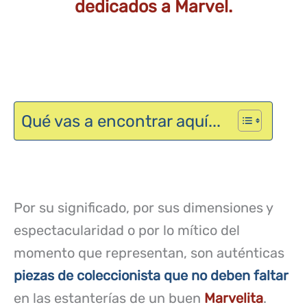
dedicados a Marvel.
Qué vas a encontrar aquí...
Por su significado, por sus dimensiones y
espectacularidad o por lo mítico del
momento que representan, son auténticas
piezas de coleccionista que no deben faltar
en las estanterías de un buen
Marvelita
.