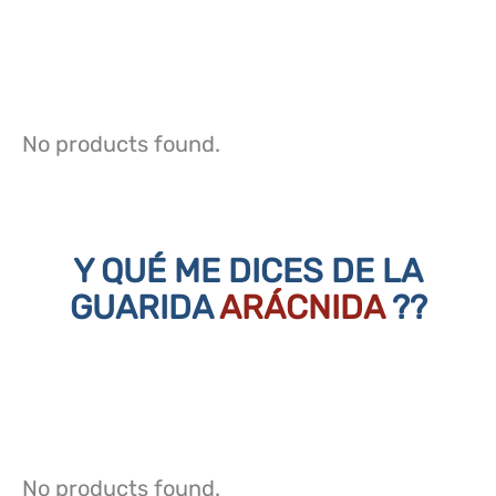
No products found.
Y QUÉ ME DICES DE LA
GUARIDA
ARÁCNIDA
??
No products found.