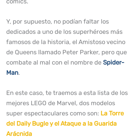
cómics.
Y, por supuesto, no podían faltar los
dedicados a uno de los superhéroes más
famosos de la historia, el Amistoso vecino
de Queens llamado Peter Parker, pero que
combate al mal con el nombre de
Spider-
Man
.
En este caso, te traemos a esta lista de los
mejores LEGO de Marvel, dos modelos
super espectaculares como son:
La Torre
del Daily Bugle y el Ataque a la Guarida
Arácnida