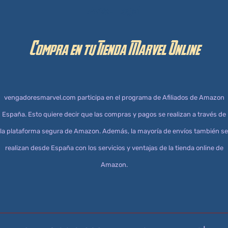
Aviso Legal
Compra en tu Tienda Marvel Online
vengadoresmarvel.com participa en el programa de Afiliados de Amazon
España. Esto quiere decir que las compras y pagos se realizan a través de
la plataforma segura de Amazon. Además, la mayoría de envíos también se
realizan desde España con los servicios y ventajas de la tienda online de
Amazon.