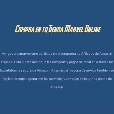
Aviso Legal
Compra en tu Tienda Marvel Online
vengadoresmarvel.com participa en el programa de Afiliados de Amazon
España. Esto quiere decir que las compras y pagos se realizan a través de
la plataforma segura de Amazon. Además, la mayoría de envíos también se
realizan desde España con los servicios y ventajas de la tienda online de
Amazon.