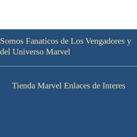
Somos Fanaticos de Los Vengadores y
del Universo Marvel
Tienda Marvel Enlaces de Interes
Privacidad y Cookies
Aviso Legal