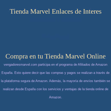
Tienda Marvel Enlaces de Interes
Privacidad y Cookies
Aviso Legal
Compra en tu Tienda Marvel Online
vengadoresmarvel.com participa en el programa de Afiliados de Amazon
España. Esto quiere decir que las compras y pagos se realizan a través de
la plataforma segura de Amazon. Además, la mayoría de envíos también se
realizan desde España con los servicios y ventajas de la tienda online de
Amazon.