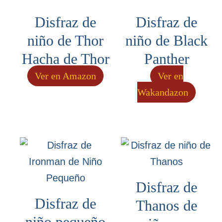
Disfraz de
Disfraz de
niño de Thor
niño de Black
Hacha de Thor
Panther
Ver en Amazon
Ver en
Wakandazon
Disfraz de
Disfraz de
Thanos de
niño pequeño