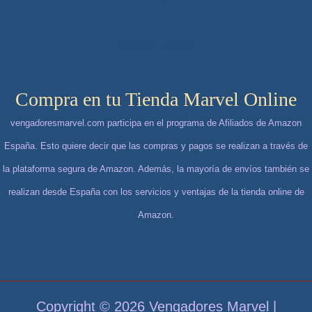
Aviso Legal
Compra en tu Tienda Marvel Online
vengadoresmarvel.com participa en el programa de Afiliados de Amazon
España. Esto quiere decir que las compras y pagos se realizan a través de
la plataforma segura de Amazon. Además, la mayoría de envíos también se
realizan desde España con los servicios y ventajas de la tienda online de
Amazon.
Copyright © 2026 Vengadores Marvel |