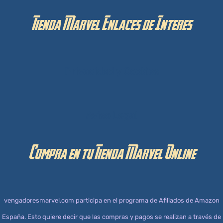
Tienda Marvel Enlaces de Interes
Privacidad y Cookies
Aviso Legal
Compra en tu Tienda Marvel Online
vengadoresmarvel.com participa en el programa de Afiliados de Amazon
España. Esto quiere decir que las compras y pagos se realizan a través de