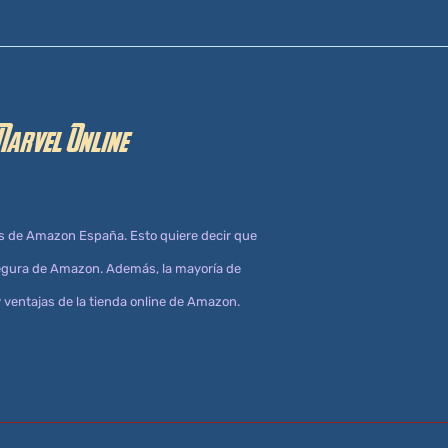
Marvel Online
s de Amazon España. Esto quiere decir que
 segura de Amazon. Además, la mayoría de
 ventajas de la tienda online de Amazon.