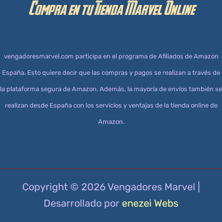
Compra en tu Tienda Marvel Online
vengadoresmarvel.com participa en el programa de Afiliados de Amazon
España. Esto quiere decir que las compras y pagos se realizan a través de
la plataforma segura de Amazon. Además, la mayoría de envíos también se
realizan desde España con los servicios y ventajas de la tienda online de
Amazon.
Copyright © 2026 Vengadores Marvel |
Desarrollado por
enezei Webs