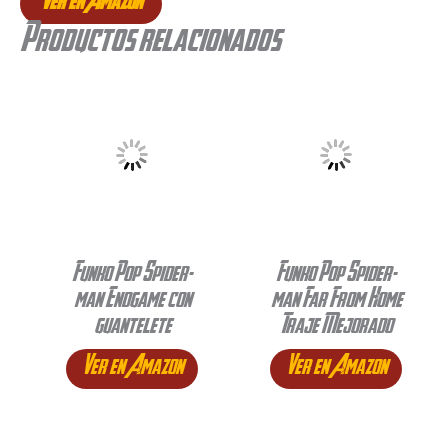
Ver en Amazon
Productos relacionados
Funko Pop Spider-
Funko Pop Spider-
man Endgame con
man Far From Home
guantelete
Traje Mejorado
Ver en Amazon
Ver en Amazon