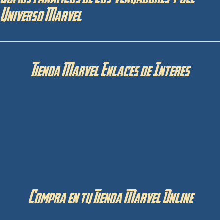
Somos Fanaticos de Los Vengadores y del
Universo Marvel
Tienda Marvel Enlaces de Interes
Privacidad y Cookies
Aviso Legal
Compra en tu Tienda Marvel Online