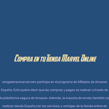
Privacidad y Cookies
Aviso Legal
Compra en tu Tienda Marvel Online
vengadoresmarvel.com participa en el programa de Afiliados de Amazon
España. Esto quiere decir que las compras y pagos se realizan a través de
la plataforma segura de Amazon. Además, la mayoría de envíos también se
realizan desde España con los servicios y ventajas de la tienda online de