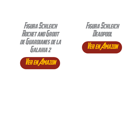
Figura Schleich
Figura Schleich
Rocket and Groot
Deadpool
de Guardianes de la
Ver en Amazon
Galaxia 2
Ver en Amazon