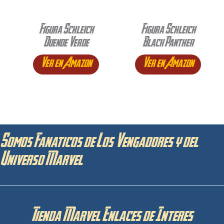
Figura Schleich
Figura Schleich
Duende Verde
Black Panther
Ver en Amazon
Ver en Amazon
Somos Fanaticos de Los Vengadores y del
Universo Marvel
Tienda Marvel Enlaces de Interes