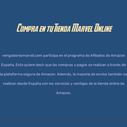
Aviso Legal
Compra en tu Tienda Marvel Online
vengadoresmarvel.com participa en el programa de Afiliados de Amazon
España. Esto quiere decir que las compras y pagos se realizan a través de
la plataforma segura de Amazon. Además, la mayoría de envíos también se
realizan desde España con los servicios y ventajas de la tienda online de
Amazon.