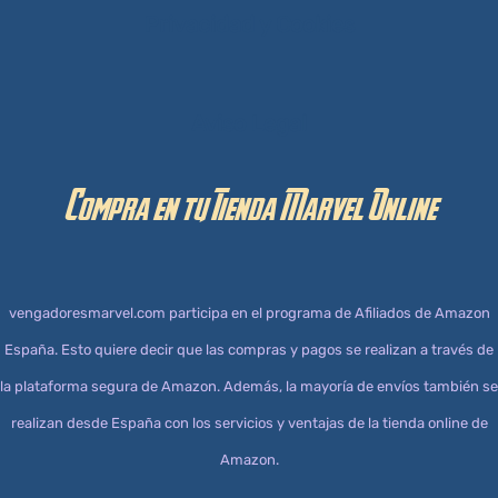
Privacidad y Cookies
Aviso Legal
Compra en tu Tienda Marvel Online
vengadoresmarvel.com participa en el programa de Afiliados de Amazon
España. Esto quiere decir que las compras y pagos se realizan a través de
la plataforma segura de Amazon. Además, la mayoría de envíos también se
realizan desde España con los servicios y ventajas de la tienda online de
Amazon.