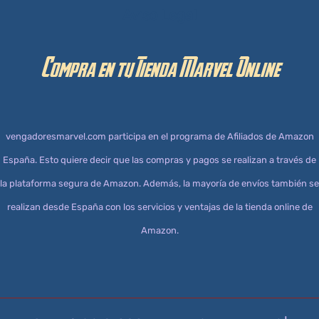
Aviso Legal
Compra en tu Tienda Marvel Online
vengadoresmarvel.com participa en el programa de Afiliados de Amazon
España. Esto quiere decir que las compras y pagos se realizan a través de
la plataforma segura de Amazon. Además, la mayoría de envíos también se
realizan desde España con los servicios y ventajas de la tienda online de
Amazon.