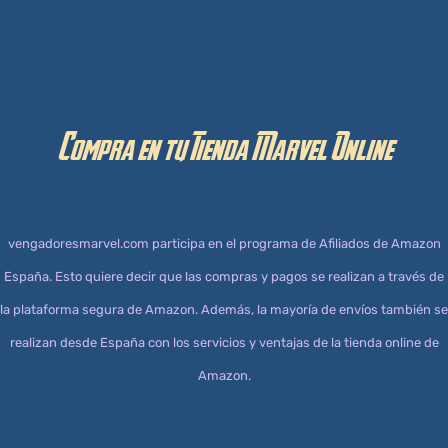
Aviso Legal
Compra en tu Tienda Marvel Online
vengadoresmarvel.com participa en el programa de Afiliados de Amazon
España. Esto quiere decir que las compras y pagos se realizan a través de
la plataforma segura de Amazon. Además, la mayoría de envíos también se
realizan desde España con los servicios y ventajas de la tienda online de
Amazon.