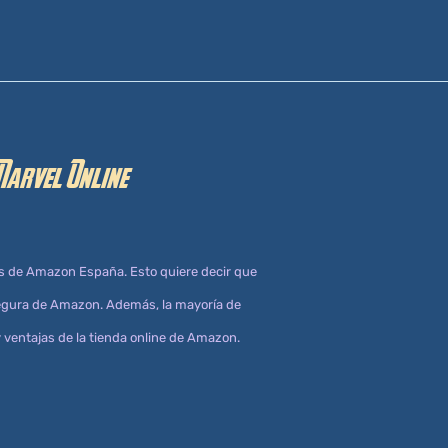
Marvel Online
s de Amazon España. Esto quiere decir que
 segura de Amazon. Además, la mayoría de
 ventajas de la tienda online de Amazon.