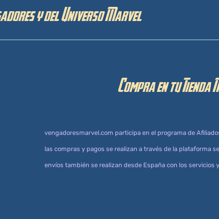
gadores y del Universo Marvel
Compra en tu Tienda 
vengadoresmarvel.com participa en el programa de Afiliado
las compras y pagos se realizan a través de la plataforma
envíos también se realizan desde España con los servicios y